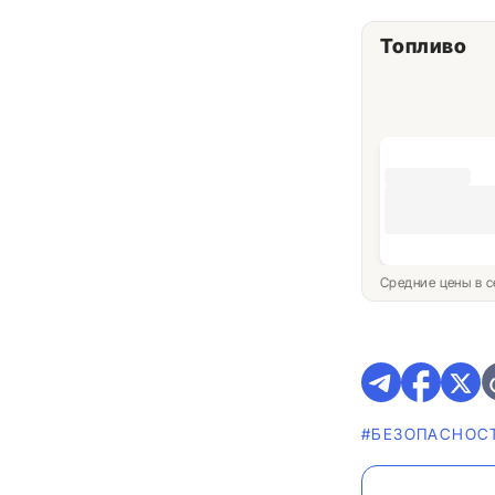
Топливо
Средние цены в с
#БЕЗОПАСНОС