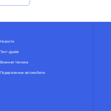
Новости
Тест-драйв
Военная техника
Подержанные автомобили