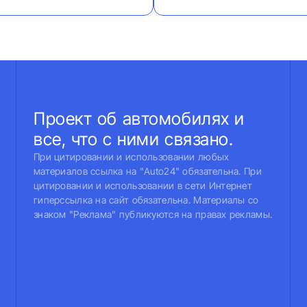
Проект об автомобилях и
все, что с ними связано.
При цитировании и использовании любых
материалов ссылка на "Auto24" обязательна. При
цитировании и использовании в сети Интернет
гиперссылка на сайт обязательна. Материалы со
знаком "Реклама" публикуются на правах рекламы.