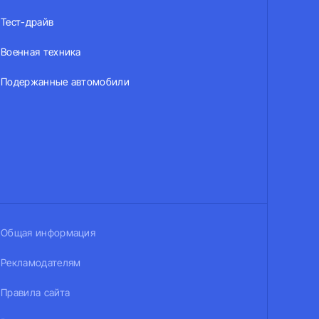
Тест-драйв
Военная техника
Подержанные автомобили
Общая информация
Рекламодателям
Правила сайта