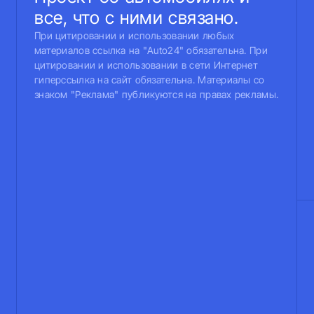
все, что с ними связано.
При цитировании и использовании любых
материалов ссылка на "Auto24" обязательна. При
цитировании и использовании в сети Интернет
гиперссылка на сайт обязательна. Материалы со
знаком "Реклама" публикуются на правах рекламы.