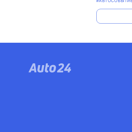
#АВТОСОБЫТИ