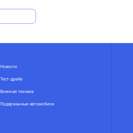
Новости
Тест-драйв
Военная техника
Подержанные автомобили