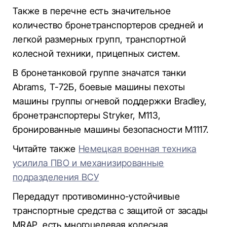
Также в перечне есть значительное
количество бронетранспортеров средней и
легкой размерных групп, транспортной
колесной техники, прицепных систем.
В бронетанковой группе значатся танки
Abrams, Т-72Б, боевые машины пехоты
машины группы огневой поддержки Bradley,
бронетранспортеры Stryker, M113,
бронированные машины безопасности M1117.
Читайте также
Немецкая военная техника
усилила ПВО и механизированные
подразделения ВСУ
Передадут противоминно-устойчивые
транспортные средства с защитой от засады
MRAP, есть многоцелевая колесная