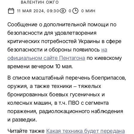
ВАЛЕНТИН ОЖГО
11 МАЯ 2024, 09:30
0
0 МИН
Сообщение о дополнительной помощи по
безопасности для удовлетворения
критических потребностей Украины в сфере
безопасности и обороны появилось
на
официальном сайте Пентагона
по киевскому
времени вечером 10 мая.
В списке масштабный перечень боеприпасов,
оружия, а также техники – тяжелых
бронированных боевых гусеничных и
колесных машин, в т.ч. ПВО с сегмента
поражения, радиолокационного наблюдения
и разведки.
Читайте также
Какая техника будет передана