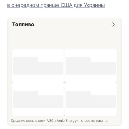
в очередном транше США для Украины
Топливо
Средние цены в сети АЗС «Amic Energy» по состоянию на