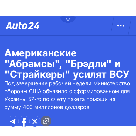
Американские
"Абрамсы", "Брэдли" и
"Страйкеры" усилят ВСУ
Под завершение рабочей недели Министерство
обороны США объявило о сформированном для
Украины 57-го по счету пакета помощи на
сумму 400 миллионов долларов.