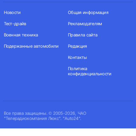
Новости
Общая информация
Тест-драйв
Рекламодателям
Военная техника
Правила сайта
Подержанные автомобили
Редакция
Контакты
Политика
конфиденциальности
Все права защищены. © 2005-2026, ЧАО
"Телерадиокомпания Люкс". "Auto24".