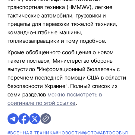
транспортная техника (HMMWV), легкие
тактические автомобили, грузовики и
прицепы для перевозки тяжелой техники,
командно-штабные машины,
топливозаправщики и тому подобное.
Кроме обобщенного сообщения о новом
пакете поставок, Министерство обороны
выпустило "Информационный бюллетень с
перечнем последней помощи США в области
безопасности Украине". Полный список из
семи разделов
можно посмотреть в
оригинале по этой ссылке
.
#ВОЕННАЯ ТЕХНИКА
#НОВОСТИ
#ФОТО
#АВТОСОБЫТИ