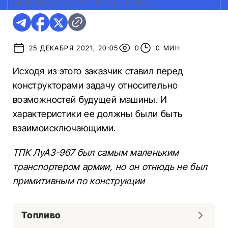
АРМЕЙСКИЙ ЛУАЗ ТПК: ПЕРВЫЕ ПОБЕДЫ
25 ДЕКАБРЯ 2021, 20:05
0
0 МИН
Исходя из этого заказчик ставил перед
конструкторами задачу относительно
возможностей будущей машины. И
характеристики ее должны были быть
взаимоисключающими.
ТПК ЛуАЗ-967 был самым маленьким
транспортером армии, но он отнюдь не был
примитивным по конструкции
Топливо