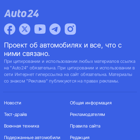
Проект об автомобилях и все, что с
ними связано.
При цитировании и использовании любых материалов ссылка
на "Auto24" обязательна. При цитировании и использовании в
сети Интернет гиперссылка на сайт обязательна. Материалы
со знаком "Реклама" публикуются на правах рекламы.
Новости
Общая информация
Тест-драйв
Рекламодателям
Военная техника
Правила сайта
Подержанные автомобили
Редакция