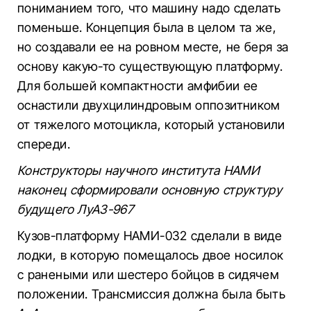
пониманием того, что машину надо сделать
поменьше. Концепция была в целом та же,
но создавали ее на ровном месте, не беря за
основу какую-то существующую платформу.
Для большей компактности амфибии ее
оснастили двухцилиндровым оппозитником
от тяжелого мотоцикла, который установили
спереди.
Конструкторы научного института НАМИ
наконец сформировали основную структуру
будущего ЛуАЗ-967
Кузов-платформу НАМИ-032 сделали в виде
лодки, в которую помещалось двое носилок
с ранеными или шестеро бойцов в сидячем
положении. Трансмиссия должна была быть