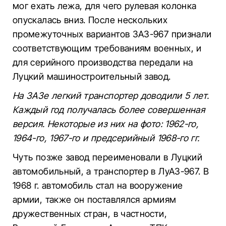
мог ехать лежа, для чего рулевая колонка
опускалась вниз. После нескольких
промежуточных вариантов ЗАЗ-967 признали
соответствующим требованиям военных, и
для серийного производства передали на
Луцкий машиностроительный завод.
На ЗАЗе легкий транспортер доводили 5 лет.
Каждый год получалась более совершенная
версия. Некоторые из них на фото: 1962-го,
1964-го, 1967-го и предсерийный 1968-го гг.
Чуть позже завод переименовали в Луцкий
автомобильный, а транспортер в ЛуАЗ-967. В
1968 г. автомобиль стал на вооружение
армии, также он поставлялся армиям
дружественных стран, в частности,