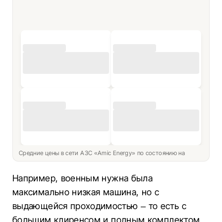
Средние цены в сети АЗС «Amic Energy» по состоянию на
Например, военным нужна была
максимально низкая машина, но с
выдающейся проходимостью – то есть с
большим клиренсом и полным комплектом