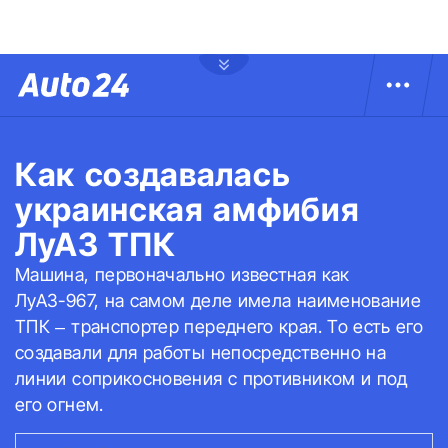
Как создавалась
украинская амфибия
ЛуАЗ ТПК
Машина, первоначально известная как
ЛуАЗ-967, на самом деле имела наименование
ТПК – транспортер переднего края. То есть его
создавали для работы непосредственно на
линии соприкосновения с противником и под
его огнем.