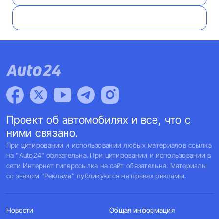
Проект об автомобилях и все, что с
ними связано.
При цитировании и использовании любых материалов ссылка
на "Auto24" обязательна. При цитировании и использовании в
сети Интернет гиперссылка на сайт обязательна. Материалы
со знаком "Реклама" публикуются на правах рекламы.
Новости
Общая информация