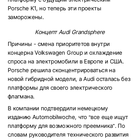
Porsche K1, но теперь эти проекты
заморожены.
Концепт Audi Grandsphere
Причины - смена приоритетов внутри
концерна Volkswagen Group и охлаждение
спроса на электромобили в Европе и США.
Porsche решила сконцентрироваться на
новой гибридной модели, а Audi осталась без
платформы для своего электрического
флагмана.
В компании подтвердили немецкому
изданию Automobilwoche, что “все еще ищут
платформу для возможного преемника”. По
словам руководителя технического развития