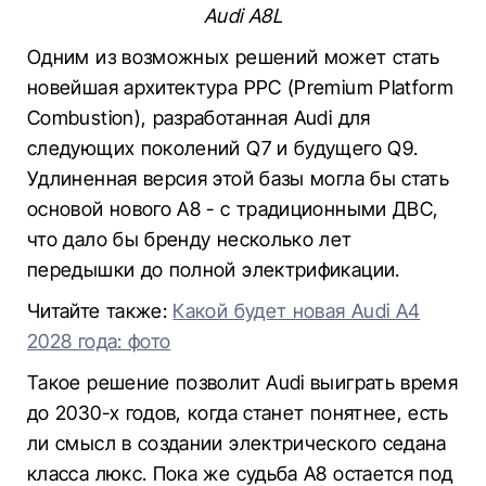
Audi A8L
Одним из возможных решений может стать
новейшая архитектура PPC (Premium Platform
Combustion), разработанная Audi для
следующих поколений Q7 и будущего Q9.
Удлиненная версия этой базы могла бы стать
основой нового A8 - с традиционными ДВС,
что дало бы бренду несколько лет
передышки до полной электрификации.
Читайте также:
Какой будет новая Audi A4
2028 года: фото
Такое решение позволит Audi выиграть время
до 2030-х годов, когда станет понятнее, есть
ли смысл в создании электрического седана
класса люкс. Пока же судьба A8 остается под