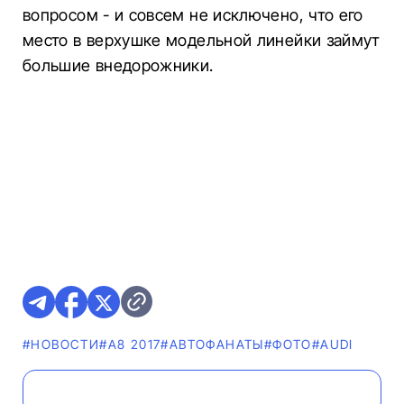
вопросом - и совсем не исключено, что его
место в верхушке модельной линейки займут
большие внедорожники.
#НОВОСТИ
#A8 2017
#AВТОФАНАТЫ
#ФОТО
#AUDI