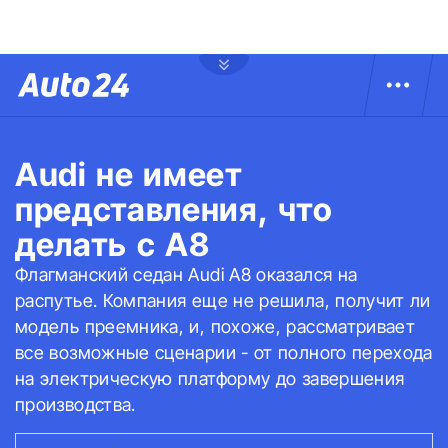
Audi не имеет
представления, что
делать с A8
Флагманский седан Audi A8 оказался на
распутье. Компания еще не решила, получит ли
модель преемника, и, похоже, рассматривает
все возможные сценарии - от полного перехода
на электрическую платформу до завершения
производства.