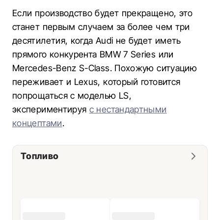
Если производство будет прекращено, это
станет первым случаем за более чем три
десятилетия, когда Audi не будет иметь
прямого конкурента BMW 7 Series или
Mercedes-Benz S-Class. Похожую ситуацию
переживает и Lexus, который готовится
попрощаться с моделью LS,
экспериментируя
с нестандартными
концептами
.
Топливо