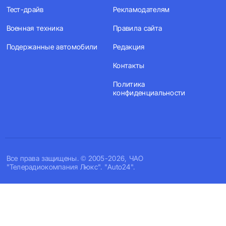
Тест-драйв
Рекламодателям
Военная техника
Правила сайта
Подержанные автомобили
Редакция
Контакты
Политика
конфиденциальности
Все права защищены. © 2005-2026, ЧАО
"Телерадиокомпания Люкс". "Auto24".