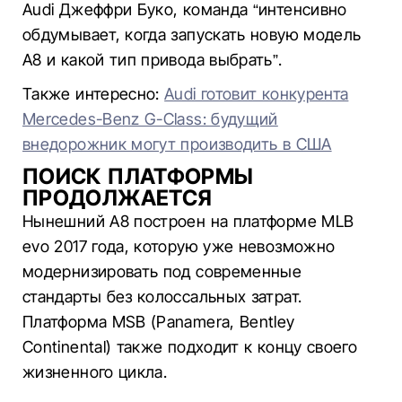
Audi Джеффри Буко, команда “интенсивно
обдумывает, когда запускать новую модель
A8 и какой тип привода выбрать”.
Также интересно:
Audi готовит конкурента
Mercedes-Benz G-Class: будущий
внедорожник могут производить в США
ПОИСК ПЛАТФОРМЫ
ПРОДОЛЖАЕТСЯ
Нынешний A8 построен на платформе MLB
evo 2017 года, которую уже невозможно
модернизировать под современные
стандарты без колоссальных затрат.
Платформа MSB (Panamera, Bentley
Continental) также подходит к концу своего
жизненного цикла.