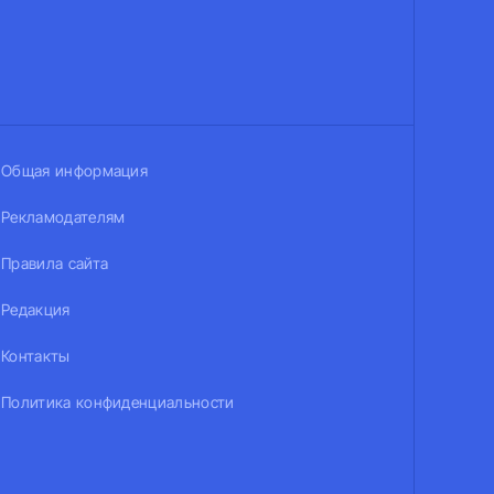
Общая информация
Рекламодателям
Правила сайта
Редакция
Контакты
Политика конфиденциальности