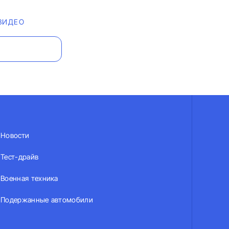
ВИДЕО
Новости
Тест-драйв
Военная техника
Подержанные автомобили