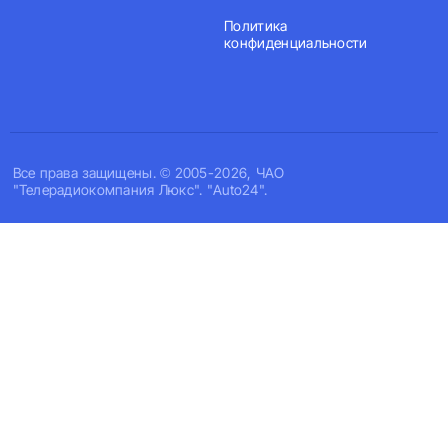
Политика
конфиденциальности
Все права защищены. © 2005-2026, ЧАО
"Телерадиокомпания Люкс". "Auto24".