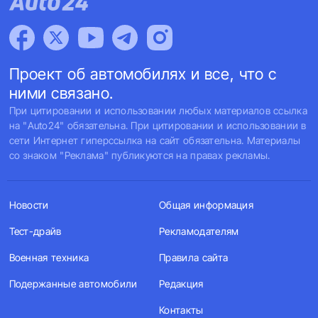
Проект об автомобилях и все, что с
ними связано.
При цитировании и использовании любых материалов ссылка
на "Auto24" обязательна. При цитировании и использовании в
сети Интернет гиперссылка на сайт обязательна. Материалы
со знаком "Реклама" публикуются на правах рекламы.
Новости
Общая информация
Тест-драйв
Рекламодателям
Военная техника
Правила сайта
Подержанные автомобили
Редакция
Контакты