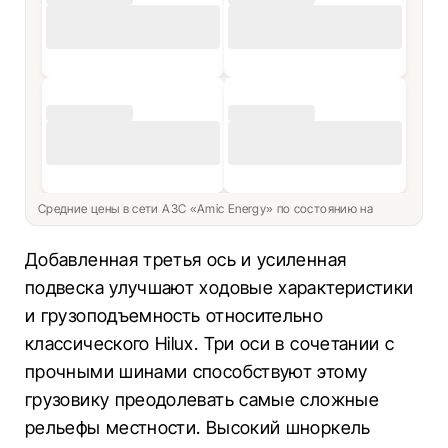
Средние цены в сети АЗС «Amic Energy» по состоянию на
Добавленная третья ось и усиленная
подвеска улучшают ходовые характеристики
и грузоподъемность относительно
классического Hilux. Три оси в сочетании с
прочными шинами способствуют этому
грузовику преодолевать самые сложные
рельефы местности. Высокий шноркель