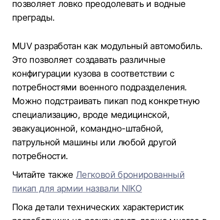
позволяет ловко преодолевать и водные
преграды.
MUV разработан как модульный автомобиль.
Это позволяет создавать различные
конфигурации кузова в соответствии с
потребностями военного подразделения.
Можно подстраивать пикап под конкретную
специализацию, вроде медицинской,
эвакуационной, командно-штабной,
патрульной машины или любой другой
потребности.
Читайте также
Легковой бронированный
пикап для армии назвали NIKO
Пока детали технических характеристик