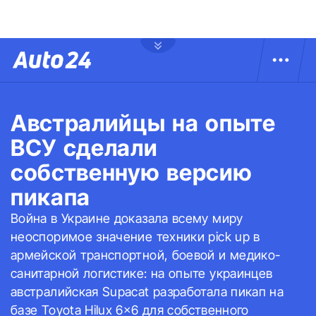
Австралийцы на опыте
ВСУ сделали
собственную версию
пикапа
Война в Украине доказала всему миру
неоспоримое значение техники pick up в
армейской транспортной, боевой и медико-
санитарной логистике: на опыте украинцев
австралийская Supacat разработала пикап на
базе Toyota Hilux 6×6 для собственного