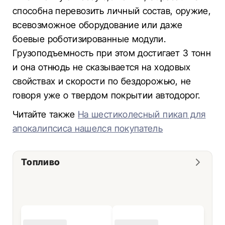
способна перевозить личный состав, оружие,
всевозможное оборудование или даже
боевые роботизированные модули.
Грузоподъемность при этом достигает 3 тонн
и она отнюдь не сказывается на ходовых
свойствах и скорости по бездорожью, не
говоря уже о твердом покрытии автодорог.
Читайте также
На шестиколесный пикап для
апокалипсиса нашелся покупатель
Топливо