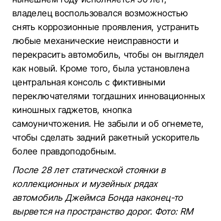
владелец воспользовался возможностью
снять коррозионные проявления, устранить
любые механические неисправности и
перекрасить автомобиль, чтобы он выглядел
как новый. Кроме того, была установлена
центральная консоль с фиктивными
переключателями тогдашних инновационных
киношных гаджетов, кнопка
самоуничтожения. Не забыли и об огнемете,
чтобы сделать задний ракетный ускоритель
более правдоподобным.
После 28 лет статической стоянки в
коллекционных и музейных рядах
автомобиль Джеймса Бонда наконец-то
вырвется на пространство дорог. Фото: RM