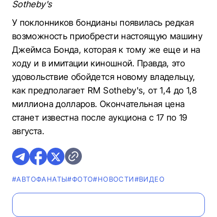
Sotheby's
У поклонников бондианы появилась редкая
возможность приобрести настоящую машину
Джеймса Бонда, которая к тому же еще и на
ходу и в имитации киношной. Правда, это
удовольствие обойдется новому владельцу,
как предполагает RM Sotheby's, от 1,4 до 1,8
миллиона долларов. Окончательная цена
станет известна после аукциона с 17 по 19
августа.
#AВТОФАНАТЫ
#ФОТО
#НОВОСТИ
#ВИДЕО