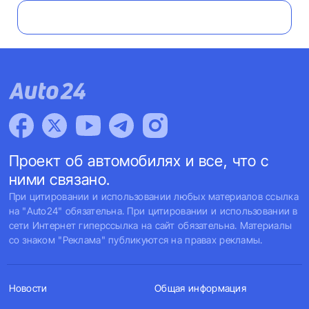
Проект об автомобилях и все, что с
ними связано.
При цитировании и использовании любых материалов ссылка
на "Auto24" обязательна. При цитировании и использовании в
сети Интернет гиперссылка на сайт обязательна. Материалы
со знаком "Реклама" публикуются на правах рекламы.
Новости
Общая информация