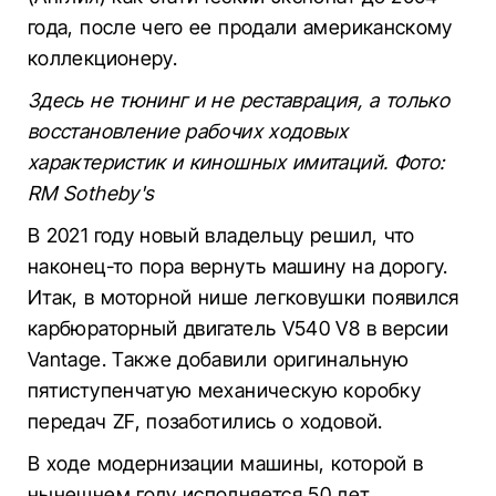
года, после чего ее продали американскому
коллекционеру.
Здесь не тюнинг и не реставрация, а только
восстановление рабочих ходовых
характеристик и киношных имитаций. Фото:
RM Sotheby's
В 2021 году новый владельцу решил, что
наконец-то пора вернуть машину на дорогу.
Итак, в моторной нише легковушки появился
карбюраторный двигатель V540 V8 в версии
Vantage. Также добавили оригинальную
пятиступенчатую механическую коробку
передач ZF, позаботились о ходовой.
В ходе модернизации машины, которой в
нынешнем году исполняется 50 лет,