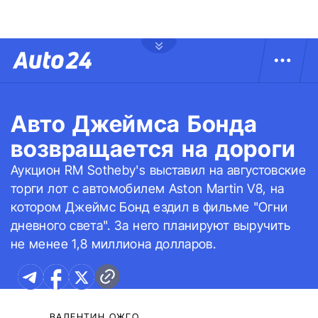
Авто Джеймса Бонда
возвращается на дороги
Аукцион RM Sotheby's выставил на августовские
торги лот с автомобилем Aston Martin V8, на
котором Джеймс Бонд ездил в фильме "Огни
дневного света". За него планируют выручить
не менее 1,8 миллиона долларов.
ВАЛЕНТИН ОЖГО