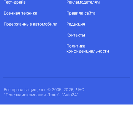
Тест-драйв
Рекламодателям
Военная техника
Правила сайта
Подержанные автомобили
Редакция
Контакты
Политика
конфиденциальности
Все права защищены. © 2005-2026, ЧАО
"Телерадиокомпания Люкс". "Auto24".