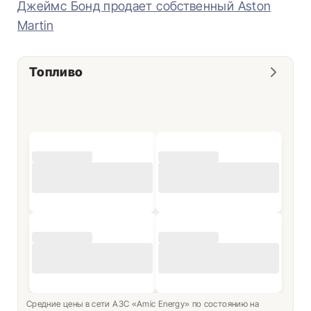
Джеймс Бонд продает собственный Aston
Martin
Топливо
Средние цены в сети АЗС «Amic Energy» по состоянию на