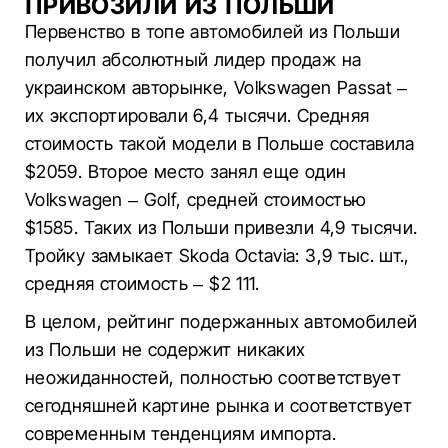
ПРИВОЗИЛИ ИЗ ПОЛЬШИ
Первенство в топе автомобилей из Польши
получил абсолютный лидер продаж на
украинском авторынке, Volkswagen Passat –
их экспортировали 6,4 тысячи. Средняя
стоимость такой модели в Польше составила
$2059. Второе место занял еще один
Volkswagen – Golf, средней стоимостью
$1585. Таких из Польши привезли 4,9 тысячи.
Тройку замыкает Skoda Octavia: 3,9 тыс. шт.,
средняя стоимость – $2 111.
В целом, рейтинг подержанных автомобилей
из Польши не содержит никаких
неожиданностей, полностью соответствует
сегодняшней картине рынка и соответствует
современным тенденциям импорта.