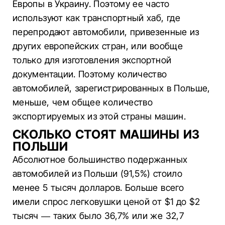
Европы в Украину. Поэтому ее часто
используют как транспортный хаб, где
перепродают автомобили, привезенные из
других европейских стран, или вообще
только для изготовления экспортной
документации. Поэтому количество
автомобилей, зарегистрированных в Польше,
меньше, чем общее количество
экспортируемых из этой страны машин.
СКОЛЬКО СТОЯТ МАШИНЫ ИЗ
ПОЛЬШИ
Абсолютное большинство подержанных
автомобилей из Польши (91,5%) стоило
менее 5 тысяч долларов. Больше всего
имели спрос легковушки ценой от $1 до $2
тысяч — таких было 36,7% или же 32,7