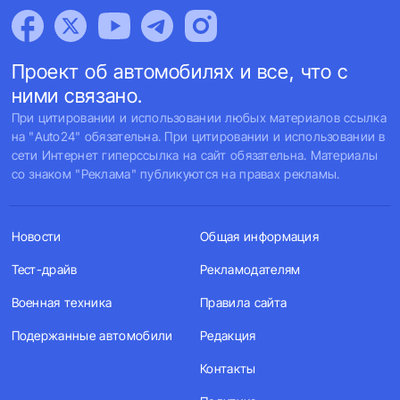
Проект об автомобилях и все, что с
ними связано.
При цитировании и использовании любых материалов ссылка
на "Auto24" обязательна. При цитировании и использовании в
сети Интернет гиперссылка на сайт обязательна. Материалы
со знаком "Реклама" публикуются на правах рекламы.
Новости
Общая информация
Тест-драйв
Рекламодателям
Военная техника
Правила сайта
Подержанные автомобили
Редакция
Контакты