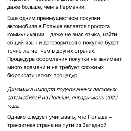
даже больше, чем в Германии.
Еще одним преимуществом покупки
автомобиля в Польше является простота
коммуникации – даже не зная языка, найти
общий язык и договориться о покупке будет
точно легче, чем в других странах.
Процедура оформления покупки не занимает
много времени и не требует сложных
бюрократических процедур.
Динамика импорта подержанных легковых
автомобилей из Польши, январь-июнь 2022
года.
Однако следует учитывать, что Польша –
транзитная страна на пути из Западной