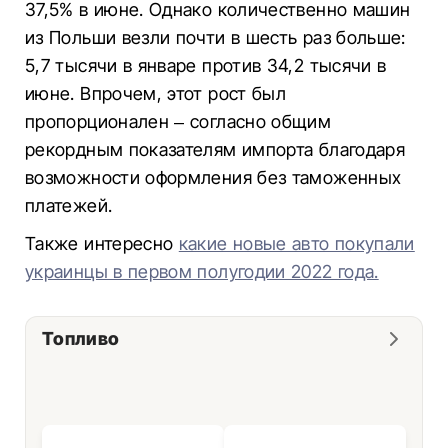
37,5% в июне. Однако количественно машин
из Польши везли почти в шесть раз больше:
5,7 тысячи в январе против 34,2 тысячи в
июне. Впрочем, этот рост был
пропорционален – согласно общим
рекордным показателям импорта благодаря
возможности оформления без таможенных
платежей.
Также интересно
какие новые авто покупали
украинцы в первом полугодии 2022 года.
Топливо