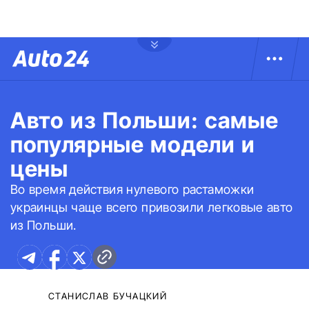
Авто из Польши: самые
популярные модели и
цены
Во время действия нулевого растаможки
украинцы чаще всего привозили легковые авто
из Польши.
СТАНИСЛАВ БУЧАЦКИЙ