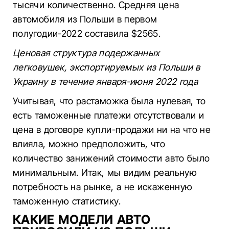
тысячи количественно. Средняя цена
автомобиля из Польши в первом
полугодии-2022 составила $2565.
Ценовая структура подержанных
легковушек, экспортируемых из Польши в
Украину в течение января-июня 2022 года
Учитывая, что растаможка была нулевая, то
есть таможенные платежи отсутствовали и
цена в договоре купли-продажи ни на что не
влияла, можно предположить, что
количество занижений стоимости авто было
минимальным. Итак, мы видим реальную
потребность на рынке, а не искаженную
таможенную статистику.
КАКИЕ МОДЕЛИ АВТО