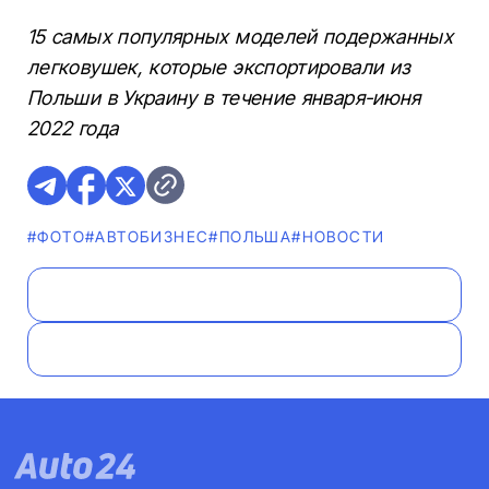
15 самых популярных моделей подержанных
легковушек, которые экспортировали из
Польши в Украину в течение января-июня
2022 года
#ФОТО
#AВТОБИЗНЕС
#ПОЛЬША
#НОВОСТИ