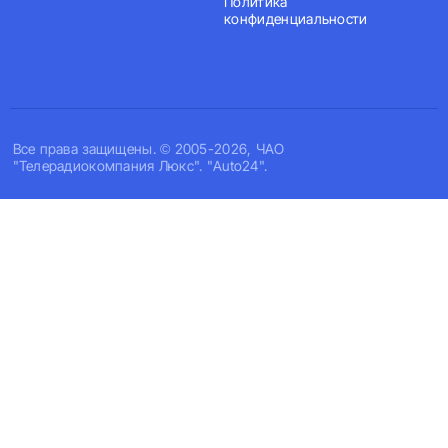
Политика
конфиденциальности
Все права защищены. © 2005-2026, ЧАО
"Телерадиокомпания Люкс". "Auto24".