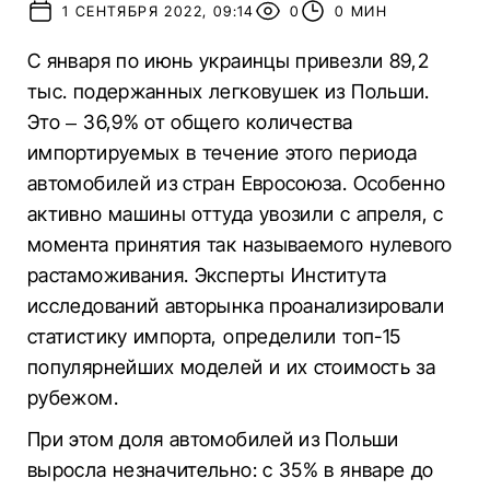
1 СЕНТЯБРЯ 2022, 09:14
0
0 МИН
С января по июнь украинцы привезли 89,2
тыс. подержанных легковушек из Польши.
Это – 36,9% от общего количества
импортируемых в течение этого периода
автомобилей из стран Евросоюза. Особенно
активно машины оттуда увозили с апреля, с
момента принятия так называемого нулевого
растаможивания. Эксперты Института
исследований авторынка проанализировали
статистику импорта, определили топ-15
популярнейших моделей и их стоимость за
рубежом.
При этом доля автомобилей из Польши
выросла незначительно: с 35% в январе до