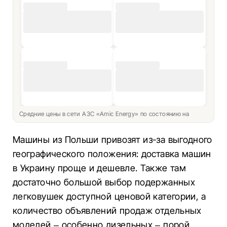
Средние цены в сети АЗС «Amic Energy» по состоянию на
Машины из Польши привозят из-за выгодного
географического положения: доставка машин
в Украину проще и дешевле. Также там
достаточно большой выбор подержанных
легковушек доступной ценовой категории, а
количество объявлений продаж отдельных
моделей – особенно дизельных – порой