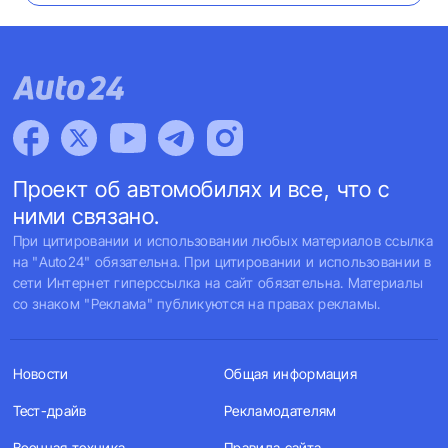
Проект об автомобилях и все, что с
ними связано.
При цитировании и использовании любых материалов ссылка
на "Auto24" обязательна. При цитировании и использовании в
сети Интернет гиперссылка на сайт обязательна. Материалы
со знаком "Реклама" публикуются на правах рекламы.
Новости
Общая информация
Тест-драйв
Рекламодателям
Военная техника
Правила сайта