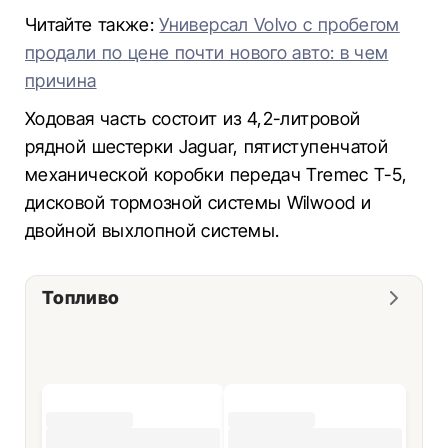
Читайте также:
Универсал Volvo с пробегом
продали по цене почти нового авто: в чем
причина
Ходовая часть состоит из 4,2-литровой
рядной шестерки Jaguar, пятиступенчатой
механической коробки передач Tremec T-5,
дисковой тормозной системы Wilwood и
двойной выхлопной системы.
Топливо