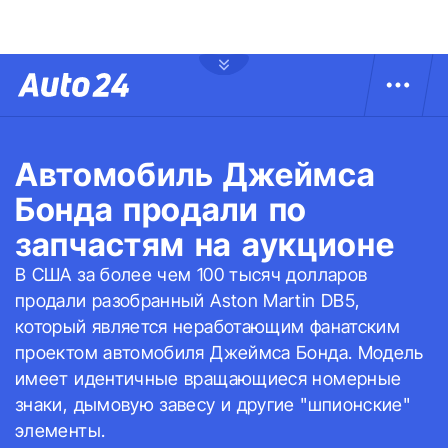
Автомобиль Джеймса
Бонда продали по
запчастям на аукционе
В США за более чем 100 тысяч долларов
продали разобранный Aston Martin DB5,
который является неработающим фанатским
проектом автомобиля Джеймса Бонда. Модель
имеет идентичные вращающиеся номерные
знаки, дымовую завесу и другие "шпионские"
элементы.