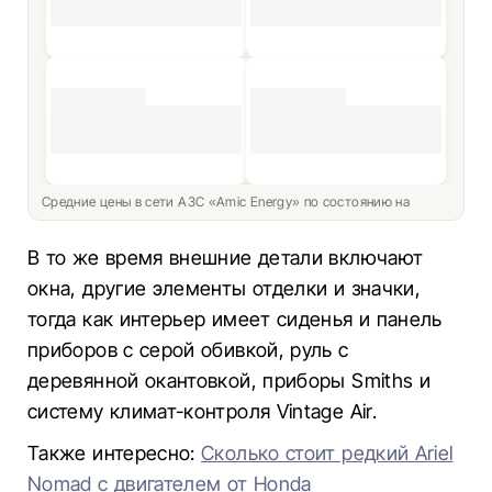
Средние цены в сети АЗС «Amic Energy» по состоянию на
В то же время внешние детали включают
окна, другие элементы отделки и значки,
тогда как интерьер имеет сиденья и панель
приборов с серой обивкой, руль с
деревянной окантовкой, приборы Smiths и
систему климат-контроля Vintage Air.
Также интересно:
Сколько стоит редкий Ariel
Nomad с двигателем от Honda