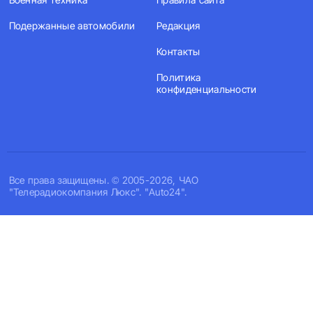
Подержанные автомобили
Редакция
Контакты
Политика
конфиденциальности
Все права защищены. © 2005-2026, ЧАО
"Телерадиокомпания Люкс". "Auto24".