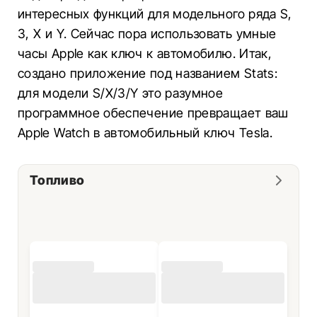
интересных функций для модельного ряда S,
3, X и Y. Сейчас пора использовать умные
часы Apple как ключ к автомобилю. Итак,
создано приложение под названием Stats:
для модели S/X/3/Y это разумное
программное обеспечение превращает ваш
Apple Watch в автомобильный ключ Tesla.
Топливо