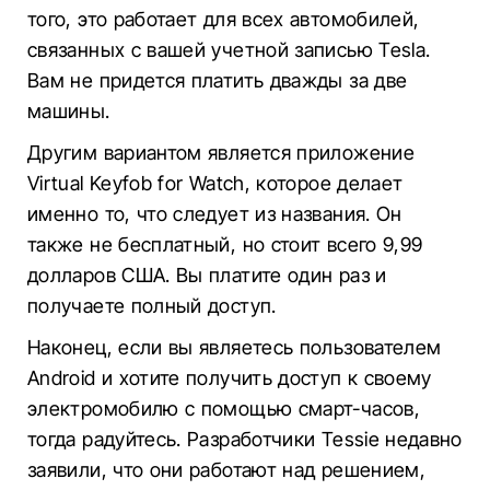
того, это работает для всех автомобилей,
связанных с вашей учетной записью Tesla.
Вам не придется платить дважды за две
машины.
Другим вариантом является приложение
Virtual Keyfob for Watch, которое делает
именно то, что следует из названия. Он
также не бесплатный, но стоит всего 9,99
долларов США. Вы платите один раз и
получаете полный доступ.
Наконец, если вы являетесь пользователем
Android и хотите получить доступ к своему
электромобилю с помощью смарт-часов,
тогда радуйтесь. Разработчики Tessie недавно
заявили, что они работают над решением,