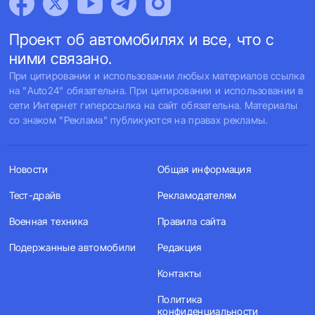
Проект об автомобилях и все, что с
ними связано.
При цитировании и использовании любых материалов ссылка
на "Auto24" обязательна. При цитировании и использовании в
сети Интернет гиперссылка на сайт обязательна. Материалы
со знаком "Реклама" публикуются на правах рекламы.
Новости
Общая информация
Тест-драйв
Рекламодателям
Военная техника
Правила сайта
Подержанные автомобили
Редакция
Контакты
Политика
конфиденциальности