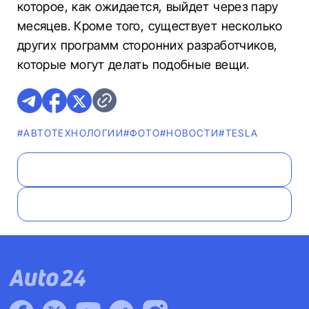
которое, как ожидается, выйдет через пару
месяцев. Кроме того, существует несколько
других программ сторонних разработчиков,
которые могут делать подобные вещи.
#АВТОТЕХНОЛОГИИ
#ФОТО
#НОВОСТИ
#TESLA