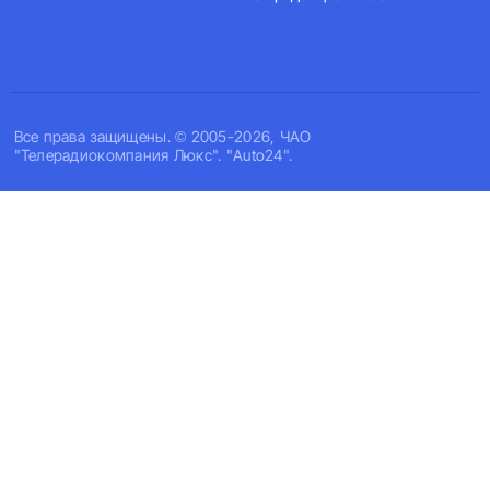
Все права защищены. © 2005-2026, ЧАО
"Телерадиокомпания Люкс". "Auto24".