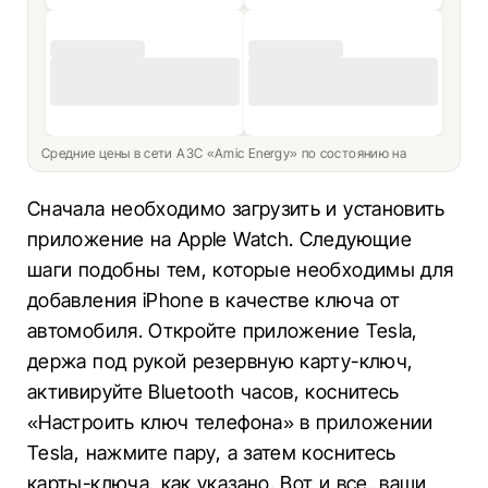
Средние цены в сети АЗС «Amic Energy» по состоянию на
Сначала необходимо загрузить и установить
приложение на Apple Watch. Следующие
шаги подобны тем, которые необходимы для
добавления iPhone в качестве ключа от
автомобиля. Откройте приложение Tesla,
держа под рукой резервную карту-ключ,
активируйте Bluetooth часов, коснитесь
«Настроить ключ телефона» в приложении
Tesla, нажмите пару, а затем коснитесь
карты-ключа, как указано. Вот и все, ваши