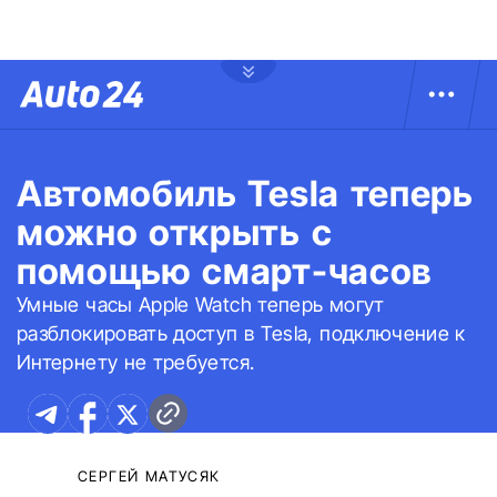
Автомобиль Tesla теперь
можно открыть с
помощью смарт-часов
Умные часы Apple Watch теперь могут
разблокировать доступ в Tesla, подключение к
Интернету не требуется.
СЕРГЕЙ МАТУСЯК