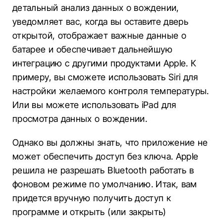
детальный анализ данных о вождении,
уведомляет вас, когда вы оставите дверь
открытой, отображает важные данные о
батарее и обеспечивает дальнейшую
интеграцию с другими продуктами Apple. К
примеру, вы сможете использовать Siri для
настройки желаемого контроля температуры.
Или вы можете использовать iPad для
просмотра данных о вождении.
Однако вы должны знать, что приложение не
может обеспечить доступ без ключа. Apple
решила не разрешать Bluetooth работать в
фоновом режиме по умолчанию. Итак, вам
придется вручную получить доступ к
программе и открыть (или закрыть)