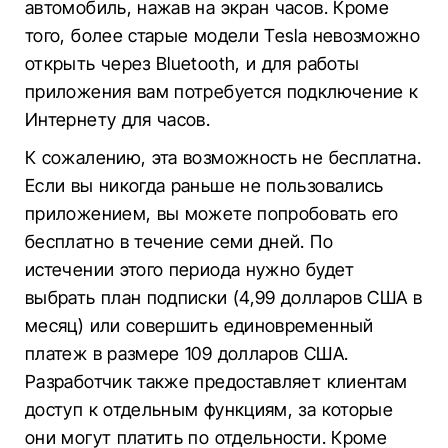
автомобиль, нажав на экран часов. Кроме
того, более старые модели Tesla невозможно
открыть через Bluetooth, и для работы
приложения вам потребуется подключение к
Интернету для часов.
К сожалению, эта возможность не бесплатна.
Если вы никогда раньше не пользовались
приложением, вы можете попробовать его
бесплатно в течение семи дней. По
истечении этого периода нужно будет
выбрать план подписки (4,99 долларов США в
месяц) или совершить единовременный
платеж в размере 109 долларов США.
Разработчик также предоставляет клиентам
доступ к отдельным функциям, за которые
они могут платить по отдельности. Кроме