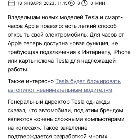
13 ЯНВАРЯ 2023, 11:15
0
0 МИН
Владельцам новых моделей Tesla и смарт-
часов Apple повезло: есть легкий способ
открыть свой электромобиль. Для часов от
Apple теперь доступна новая функция, не
требующая подключения к Интернету, iPhone
или карты-ключа Tesla для надлежащей
работы.
Также интересно
Tesla будет блокировать
автопилот невнимательным водителям
Генеральный директор Tesla однажды
сказал, что автомобили, под этим брендом
являются «очень сложными компьютерами
на колесах». Такое заявление
подтверждается разработкой многих