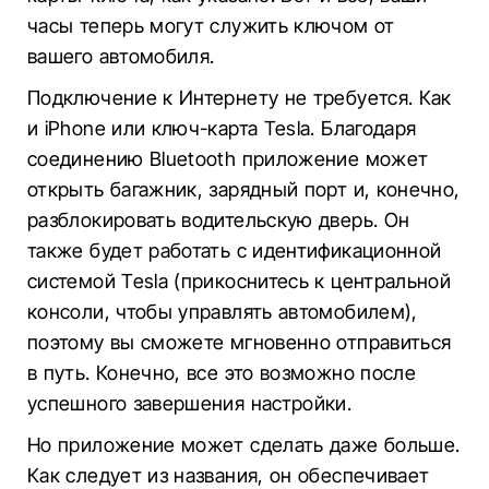
часы теперь могут служить ключом от
вашего автомобиля.
Подключение к Интернету не требуется. Как
и iPhone или ключ-карта Tesla. Благодаря
соединению Bluetooth приложение может
открыть багажник, зарядный порт и, конечно,
разблокировать водительскую дверь. Он
также будет работать с идентификационной
системой Tesla (прикоснитесь к центральной
консоли, чтобы управлять автомобилем),
поэтому вы сможете мгновенно отправиться
в путь. Конечно, все это возможно после
успешного завершения настройки.
Но приложение может сделать даже больше.
Как следует из названия, он обеспечивает