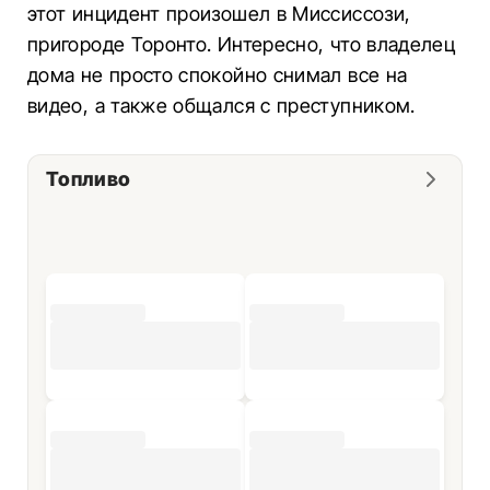
этот инцидент произошел в Миссиссози,
пригороде Торонто. Интересно, что владелец
дома не просто спокойно снимал все на
видео, а также общался с преступником.
Топливо