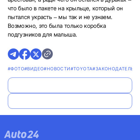
что было в пакете на крыльце, который он
пытался украсть – мы так и не узнаем.
Возможно, это была только коробка
подгузников для малыша.
#ФОТО
#ВИДЕО
#НОВОСТИ
#TOYOTA
#ЗАКОНОДАТЕЛЬС