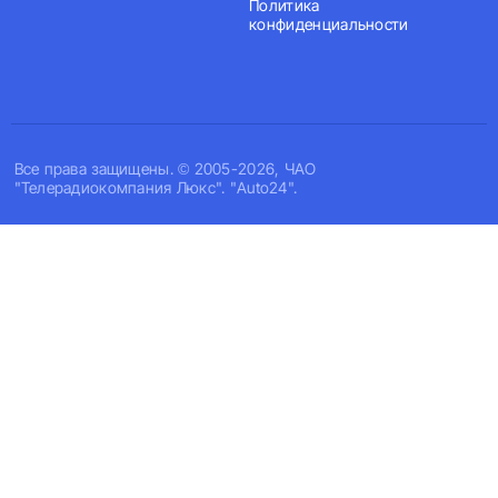
Политика
конфиденциальности
Все права защищены. © 2005-2026, ЧАО
"Телерадиокомпания Люкс". "Auto24".