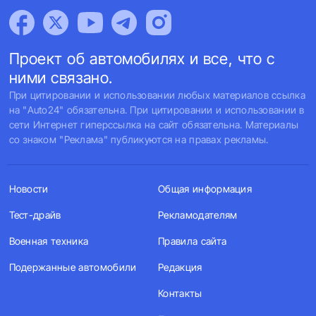
Проект об автомобилях и все, что с
ними связано.
При цитировании и использовании любых материалов ссылка
на "Auto24" обязательна. При цитировании и использовании в
сети Интернет гиперссылка на сайт обязательна. Материалы
со знаком "Реклама" публикуются на правах рекламы.
Новости
Общая информация
Тест-драйв
Рекламодателям
Военная техника
Правила сайта
Подержанные автомобили
Редакция
Контакты