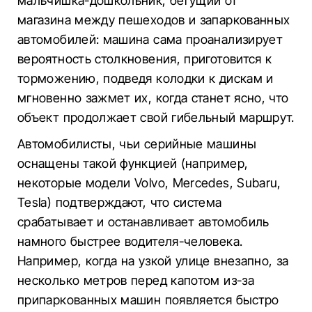
мальчишка-дошкольник, бегущий от
магазина между пешеходов и запаркованных
автомобилей: машина сама проанализирует
вероятность столкновения, приготовится к
торможению, подведя колодки к дискам и
мгновенно зажмет их, когда станет ясно, что
объект продолжает свой гибельный маршрут.
Автомобилисты, чьи серийные машины
оснащены такой функцией (например,
некоторые модели Volvo, Mercedes, Subaru,
Tesla) подтверждают, что система
срабатывает и останавливает автомобиль
намного быстрее водителя-человека.
Например, когда на узкой улице внезапно, за
несколько метров перед капотом из-за
припаркованных машин появляется быстро