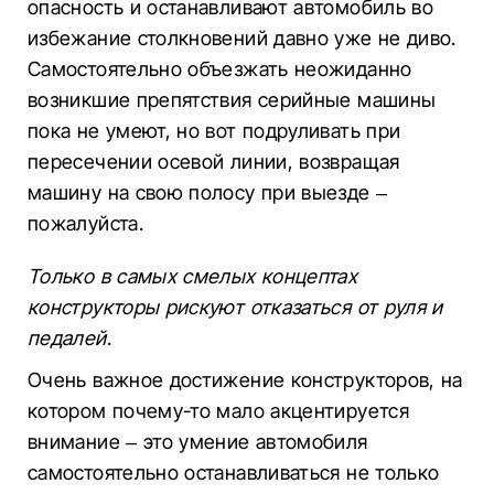
опасность и останавливают автомобиль во
избежание столкновений давно уже не диво.
Самостоятельно объезжать неожиданно
возникшие препятствия серийные машины
пока не умеют, но вот подруливать при
пересечении осевой линии, возвращая
машину на свою полосу при выезде –
пожалуйста.
Только в самых смелых концептах
конструкторы рискуют отказаться от руля и
педалей
.
Очень важное достижение конструкторов, на
котором почему-то мало акцентируется
внимание – это умение автомобиля
самостоятельно останавливаться не только