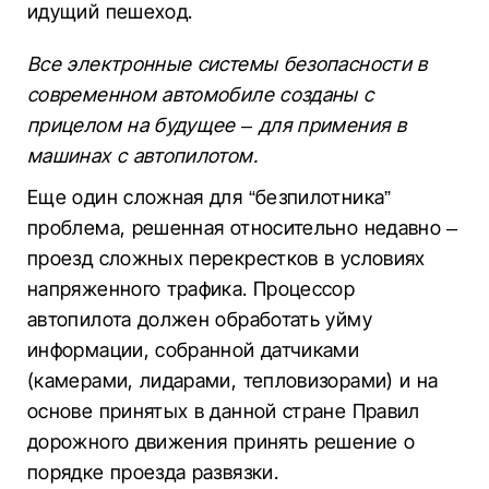
идущий пешеход.
Все электронные системы безопасности в
современном автомобиле созданы с
прицелом на будущее – для примения в
машинах с автопилотом.
Еще один сложная для “безпилотника”
проблема, решенная относительно недавно –
проезд сложных перекрестков в условиях
напряженного трафика. Процессор
автопилота должен обработать уйму
информации, собранной датчиками
(камерами, лидарами, тепловизорами) и на
основе принятых в данной стране Правил
дорожного движения принять решение о
порядке проезда развязки.