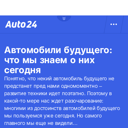
Автомобили будущего:
что мы знаем о них
сегодня
Понятно, что некий автомобиль будущего не
предстанет пред нами одномоментно –
развитие техники идет поэтапно. Поэтому в
какой-то мере нас ждет разочарование:
многими из достоинств автомобилей будущего
мы пользуемся уже сегодня. Но самого
главного мы еще не видели…