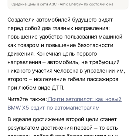
Средние цены в сети АЗС «Amic Energy» по состоянию на
Создатели автомобилей будущего видят
перед собой два главных направления:
повышение удобство пользования машиной
как товаром и повышение безопасности
движения. Конечная цель первого
направления – автомобиль, не требующий
никакого участия человека в управлении им,
второго – исключение гибели пассажиров
при любом виде ДТП.
Читайте также:
Почти автопилот: как новый
BMW X5 ездит по автомагистралям
В идеале достижение второй цели станет
результатом достижения первой – то есть