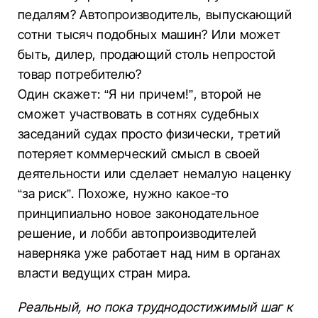
педалям? Автопроизводитель, выпускающий
сотни тысяч подобных машин? Или может
быть, дилер, продающий столь непростой
товар потребителю?
Один скажет: “Я ни причем!”, второй не
сможет участвовать в сотнях судебных
заседаний судах просто физически, третий
потеряет коммерческий смысл в своей
деятельности или сделает немалую наценку
“за риск”. Похоже, нужно какое-то
принципиально новое законодательное
решение, и лобби автопроизводителей
наверняка уже работает над ним в органах
власти ведущих стран мира.
Реальный, но пока труднодостижимый шаг к