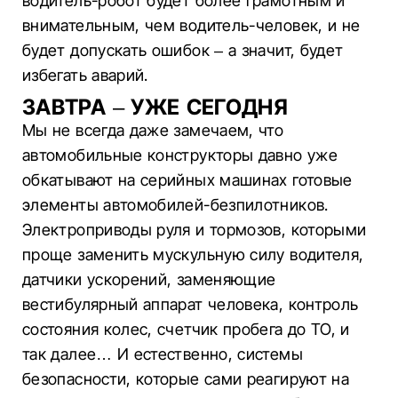
водитель-робот будет более грамотным и
внимательным, чем водитель-человек, и не
будет допускать ошибок – а значит, будет
избегать аварий.
ЗАВТРА – УЖЕ СЕГОДНЯ
Мы не всегда даже замечаем, что
автомобильные конструкторы давно уже
обкатывают на серийных машинах готовые
элементы автомобилей-безпилотников.
Электроприводы руля и тормозов, которыми
проще заменить мускульную силу водителя,
датчики ускорений, заменяющие
вестибулярный аппарат человека, контроль
состояния колес, счетчик пробега до ТО, и
так далее… И естественно, системы
безопасности, которые сами реагируют на