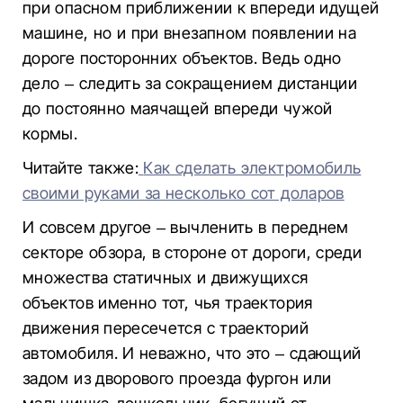
при опасном приближении к впереди идущей
машине, но и при внезапном появлении на
дороге посторонних объектов. Ведь одно
дело – следить за сокращением дистанции
до постоянно маячащей впереди чужой
кормы.
Читайте также:
Как сделать электромобиль
своими руками за несколько сот доларов
И совсем другое – вычленить в переднем
секторе обзора, в стороне от дороги, среди
множества статичных и движущихся
объектов именно тот, чья траектория
движения пересечется с траекторий
автомобиля. И неважно, что это – сдающий
задом из дворового проезда фургон или