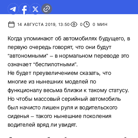
14 АВГУСТА 2019, 13:50
0
0 МИН
Когда упоминают об автомобилях будущего, в
первую очередь говорят, что они будут
“автономными” – в нормальном переводе это
означает “беспилотными”.
Не будет преувеличением сказать, что
многие из нынешних моделей по
функционалу весьма близки к такому статусу.
Но чтобы массовый серийный автомобиль
был начисто лишен руля и водительского
сиденья – такого нынешние поколения
водителей вряд ли увидят.