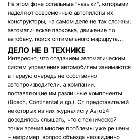
На этом фоне остальные “навыки”, которыми
наделяют современные автопилоты их
конструкторы, на самом деле не так сложны:
автоматическая парковка, движение по
автобану, поиск оптимального маршрута…
ДЕЛО НЕ В ТЕХНИКЕ
Интересно, что созданием автоматическим
систем управления автомобилем занимаются
в первую очередь не собственно
автопроизводители, а компании,
поставляющие им различные компоненты
(Bosch, Continental и др.). От представителей
некоторых из них журналисту Авто24
доводилось слышать, что с технической
точки зрения многие проблемы уже решены
– например, вопрос объезда неожиданно