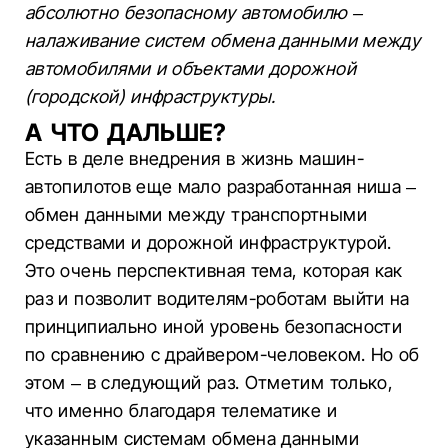
абсолютно безопасному автомобилю –
налаживание систем обмена данными между
автомобилями и объектами дорожной
(городской) инфраструктуры.
А ЧТО ДАЛЬШЕ?
Есть в деле внедрения в жизнь машин-
автопилотов еще мало разработанная ниша –
обмен данными между транспортными
средствами и дорожной инфраструктурой.
Это очень перспективная тема, которая как
раз и позволит водителям-роботам выйти на
принципиально иной уровень безопасности
по сравнению с драйвером-человеком. Но об
этом – в следующий раз. Отметим только,
что именно благодаря телематике и
указанным системам обмена данными