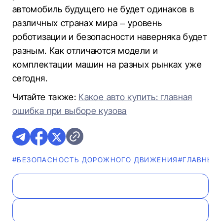
автомобиль будущего не будет одинаков в
различных странах мира – уровень
роботизации и безопасности наверняка будет
разным. Как отличаются модели и
комплектации машин на разных рынках уже
сегодня.
Читайте также:
Какое авто купить: главная
ошибка при выборе кузова
#БЕЗОПАСНОСТЬ ДОРОЖНОГО ДВИЖЕНИЯ
#ГЛАВНЫЕ