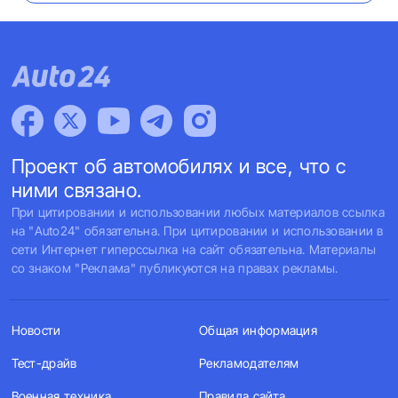
Проект об автомобилях и все, что с
ними связано.
При цитировании и использовании любых материалов ссылка
на "Auto24" обязательна. При цитировании и использовании в
сети Интернет гиперссылка на сайт обязательна. Материалы
со знаком "Реклама" публикуются на правах рекламы.
Новости
Общая информация
Тест-драйв
Рекламодателям
Военная техника
Правила сайта