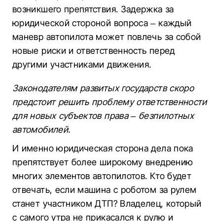
возникшего препятствия. Задержка за
юридической стороной вопроса – каждый
маневр автопилота может повлечь за собой
новые риски и ответственность перед
другими участниками движения.
Законодателям развитых государств скоро
предстоит решить проблему ответственности
для новых субъектов права – безпилотных
автомобилей.
И именно юридическая сторона дела пока
препятствует более широкому внедрению
многих элементов автопилотов. Кто будет
отвечать, если машина с роботом за рулем
станет участником ДТП? Владелец, который
с самого утра не прикасался к рулю и