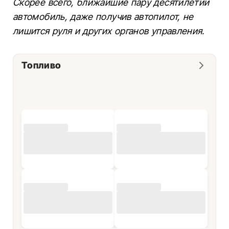
Скорее всего, ближайшие пару десятилетий
автомобиль, даже получив автопилот, не
лишится руля и других органов управления.
Топливо