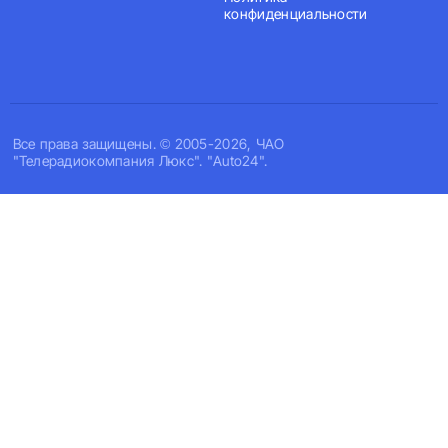
конфиденциальности
Все права защищены. © 2005-2026, ЧАО
"Телерадиокомпания Люкс". "Auto24".