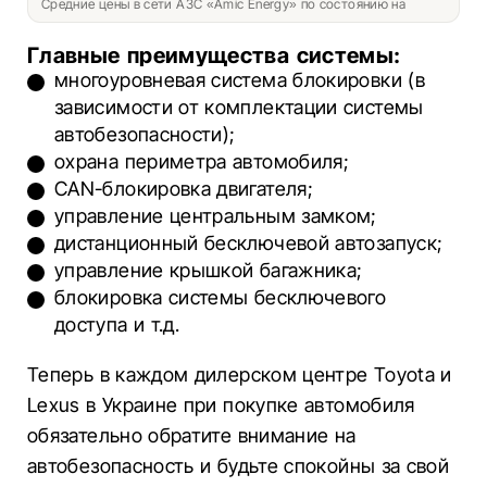
Средние цены в сети АЗС «Amic Energy» по состоянию на
Главные преимущества системы:
многоуровневая система блокировки (в
зависимости от комплектации системы
автобезопасности);
охрана периметра автомобиля;
CAN-блокировка двигателя;
управление центральным замком;
дистанционный бесключевой автозапуск;
управление крышкой багажника;
блокировка системы бесключевого
доступа и т.д.
Теперь в каждом дилерском центре Toyota и
Lexus в Украине при покупке автомобиля
обязательно обратите внимание на
автобезопасность и будьте спокойны за свой