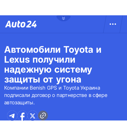
Автомобили Toyota и
Lexus получили
надежную систему
защиты от угона
Компании Benish GPS и Toyota Украина
подписали договор о партнерстве в сфере
автозащиты.