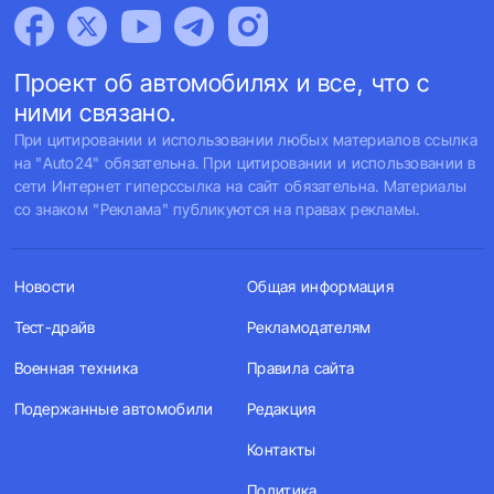
Проект об автомобилях и все, что с
ними связано.
При цитировании и использовании любых материалов ссылка
на "Auto24" обязательна. При цитировании и использовании в
сети Интернет гиперссылка на сайт обязательна. Материалы
со знаком "Реклама" публикуются на правах рекламы.
Новости
Общая информация
Тест-драйв
Рекламодателям
Военная техника
Правила сайта
Подержанные автомобили
Редакция
Контакты
Политика