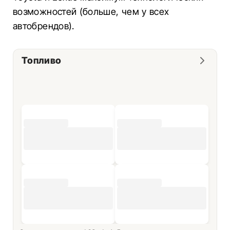
возможностей (больше, чем у всех
автобрендов).
Топливо