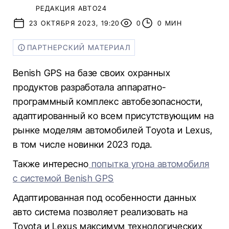
РЕДАКЦИЯ АВТО24
23 ОКТЯБРЯ 2023, 19:20
0
0 МИН
ПАРТНЕРСКИЙ МАТЕРИАЛ
Benish GPS на базе своих охранных
продуктов разработала аппаратно-
программный комплекс автобезопасности,
адаптированный ко всем присутствующим на
рынке моделям автомобилей Toyota и Lexus,
в том числе новинки 2023 года.
Также интересно
попытка угона автомобиля
с системой Benish GPS
Адаптированная под особенности данных
авто система позволяет реализовать на
Toyota и Lexus максимум технологических