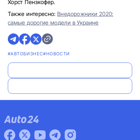
Хорст Пензкофер.
Также интересно:
Внедорожники 2020:
самые дорогие модели в Украине
#AВТОБИЗНЕС
#НОВОСТИ