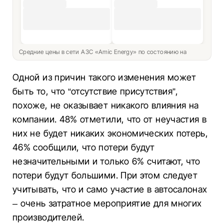
Средние цены в сети АЗС «Amic Energy» по состоянию на
Одной из причин такого изменения может
быть то, что “отсутствие присутствия”,
похоже, не оказывает никакого влияния на
компании. 48% отметили, что от неучастия в
них не будет никаких экономических потерь,
46% сообщили, что потери будут
незначительными и только 6% считают, что
потери будут большими. При этом следует
учитывать, что и само участие в автосалонах
– очень затратное мероприятие для многих
производителей.