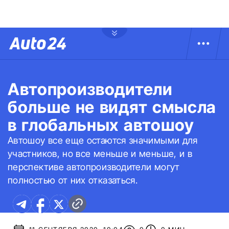
Автопроизводители
больше не видят смысла
в глобальных автошоу
Автошоу все еще остаются значимыми для
участников, но все меньше и меньше, и в
перспективе автопроизводители могут
полностью от них отказаться.