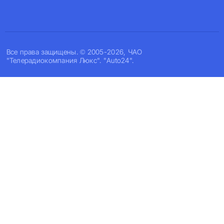
Все права защищены. © 2005-2026, ЧАО
"Телерадиокомпания Люкс". "Auto24".