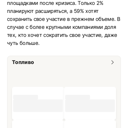
площадками после кризиса. Только 2%
планируют расширяться, а 59% хотят
сохранить свое участие в прежнем объеме. В
случае с более крупными компаниями доля
тех, кто хочет сократить свое участие, даже
чуть больше.
Топливо