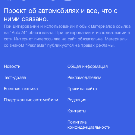
Проект об автомобилях и все, что с
ними связано.
При цитировании и использовании любых материалов ссылка
на "Auto24" обязательна. При цитировании и использовании в
сети Интернет гиперссылка на сайт обязательна. Материалы
со знаком "Реклама" публикуются на правах рекламы.
Новости
Общая информация
Тест-драйв
Рекламодателям
Военная техника
Правила сайта
Подержанные автомобили
Редакция
Контакты
Политика
конфиденциальности