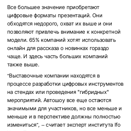
Все большее значение приобретают
цифровые форматы презентаций. Они
обходятся недорого, охват их выше и они
позволяют привлечь внимание к конкретной
модели. 65% компаний хотят использовать
онлайн для рассказа о новинках гораздо
чаще. И здесь часть больших компаний
также выше.
“Выставочные компании находятся в
процессе разработки цифровых инструментов
на стендах или проведения "гибридных"
мероприятий. Автошоу все еще остаются
значимыми для участников, но все меньше и
меньше и в перспективе должны полностью
измениться”, – считает эксперт института Ifo