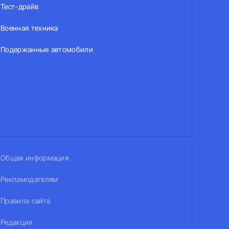
Тест-драйв
Военная техника
Подержанные автомобили
Общая информация
Рекламодателям
Правила сайта
Редакция