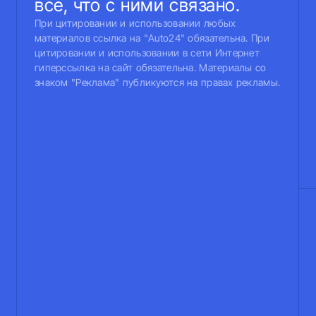
все, что с ними связано.
При цитировании и использовании любых
материалов ссылка на "Auto24" обязательна. При
цитировании и использовании в сети Интернет
гиперссылка на сайт обязательна. Материалы со
знаком "Реклама" публикуются на правах рекламы.