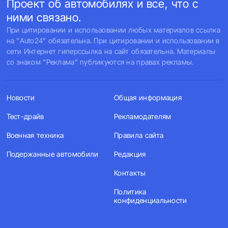
Проект об автомобилях и все, что с
ними связано.
При цитировании и использовании любых материалов ссылка
на "Auto24" обязательна. При цитировании и использовании в
сети Интернет гиперссылка на сайт обязательна. Материалы
со знаком "Реклама" публикуются на правах рекламы.
Новости
Общая информация
Тест-драйв
Рекламодателям
Военная техника
Правила сайта
Подержанные автомобили
Редакция
Контакты
Политика
конфиденциальности