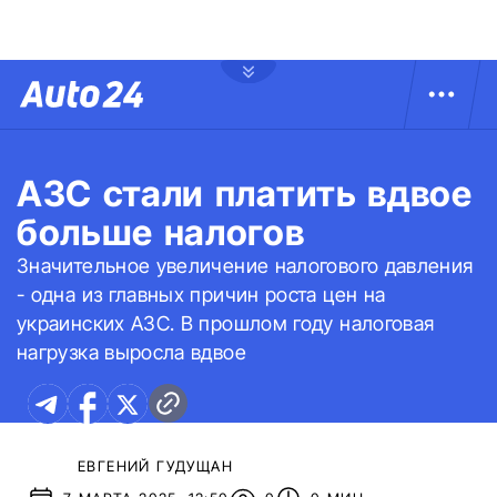
АЗС стали платить вдвое
больше налогов
Значительное увеличение налогового давления
- одна из главных причин роста цен на
украинских АЗС. В прошлом году налоговая
нагрузка выросла вдвое
ЕВГЕНИЙ ГУДУЩАН