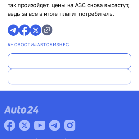
так произойдет, цены на АЗС снова вырастут,
ведь за все в итоге платит потребитель.
#НОВОСТИ
#AВТОБИЗНЕС