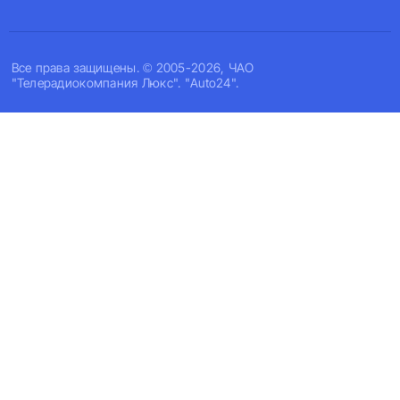
Все права защищены. © 2005-2026, ЧАО
"Телерадиокомпания Люкс". "Auto24".