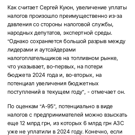
Как считает Сергей Куюн, увеличение уплаты
налогов произошло преимущественно из-за
давления со стороны налоговой службы,
народных депутатов, экспертной среды.
“Однако сохраняется большой разрыв между
лидерами и аутсайдерами
налогоплательщиков на топливном рынке,
что указывает, во-первых, на потери
бюджета 2024 года и, во-вторых, на
потенциал увеличения бюджетных
поступлений в текущем году”, - отмечает он.
По оценкам “А-95”, потенциально в виде
налогов с предпринимателей можно взыскать
еще 12 млрд грн, из которых 6 млрд грн АЗС
уже не уплатили в 2024 году. Конечно, если