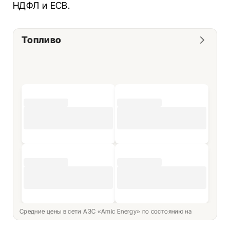
НДФЛ и ЕСВ.
Топливо
Средние цены в сети АЗС «Amic Energy» по состоянию на