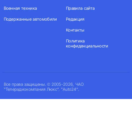
Военная техника
Правила сайта
Подержанные автомобили
Редакция
Контакты
Политика
конфиденциальности
Все права защищены. © 2005-2026, ЧАО
"Телерадиокомпания Люкс". "Auto24".