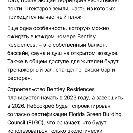
того, прилегающая территория насчитывает
почти 11 гектаров земли, часть из которых
приходится на частный пляж.
Еще одна особенность, которую можно
ожидать в каждом номере Bentley
Residences, – это собственный балкон,
бассейн, сауна и душ на открытом воздухе.
Также в общем доступе для жителей будут
тренажерный зал, спа-центр, виски-бар и
ресторан.
Строительство Bentley Residences
планируется начать в 2023 году, а завершить
в 2026. Небоскреб будет спроектирован
согласно сертификации Florida Green Building
Council (FLGC), что означает, что будут
использоваться только экологически