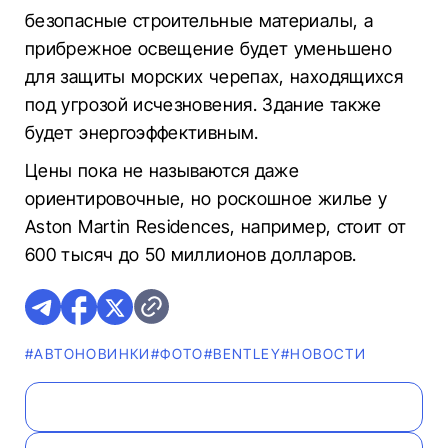
безопасные строительные материалы, а
прибрежное освещение будет уменьшено
для защиты морских черепах, находящихся
под угрозой исчезновения. Здание также
будет энергоэффективным.
Цены пока не называются даже
ориентировочные, но роскошное жилье у
Aston Martin Residences, например, стоит от
600 тысяч до 50 миллионов долларов.
#AВТОНОВИНКИ
#ФОТО
#BENTLEY
#НОВОСТИ