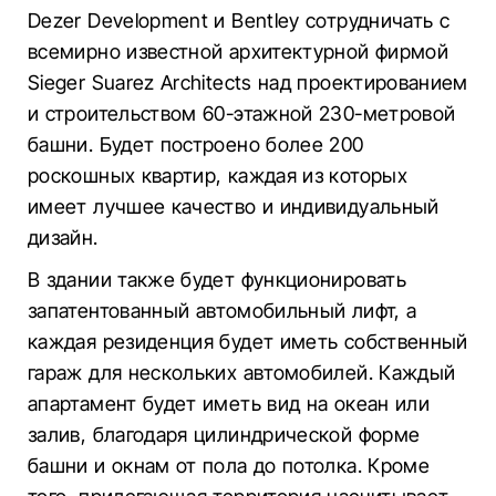
Dezer Development и Bentley сотрудничать с
всемирно известной архитектурной фирмой
Sieger Suarez Architects над проектированием
и строительством 60-этажной 230-метровой
башни. Будет построено более 200
роскошных квартир, каждая из которых
имеет лучшее качество и индивидуальный
дизайн.
В здании также будет функционировать
запатентованный автомобильный лифт, а
каждая резиденция будет иметь собственный
гараж для нескольких автомобилей. Каждый
апартамент будет иметь вид на океан или
залив, благодаря цилиндрической форме
башни и окнам от пола до потолка. Кроме