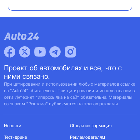
Проект об автомобилях и все, что с
ними связано.
При цитировании и использовании любых материалов ссылка
на "Auto24" обязательна. При цитировании и использовании в
сети Интернет гиперссылка на сайт обязательна. Материалы
со знаком "Реклама" публикуются на правах рекламы.
Новости
Общая информация
Тест-драйв
Рекламодателям