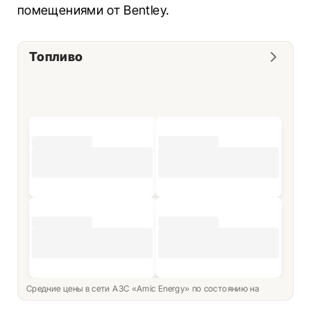
помещениями от Bentley.
Топливо
Средние цены в сети АЗС «Amic Energy» по состоянию на