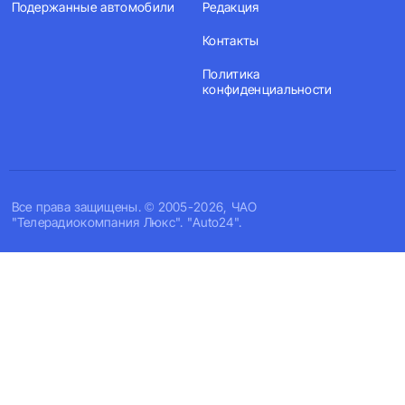
Подержанные автомобили
Редакция
Контакты
Политика
конфиденциальности
Все права защищены. © 2005-2026, ЧАО
"Телерадиокомпания Люкс". "Auto24".