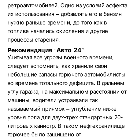
ретроавтомобилей. Одно из условий эффекта
их использования – добавлять его в бензин
нужно раньше времени, до того как в
топливе начались окисления и другие
процессы старения.
Рекомендация “Авто 24”
Учитывая все угрозы военного времени,
следует вспомнить, как хранили свои
небольшие запасы горючего автомобилисты
во времена тотального дефицита. В дальнем
углу гаража, на максимальном расстоянии от
машины, водители устраивали так
называемый приямок – углубление ниже
уровня пола для двух-трех стандартных 20-
литровых канистр. В таком нефтехранилище
горючее было защищено от