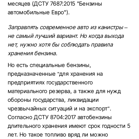
месяцев (ДСТУ 7687:2015 "Бензины
автомобильные Евро").
Заправлять современное авто из канистры –
не самый лучший вариант. Но когда выхода
нет, нужно хотя бы соблюдать правила
хранения бензина.
Но есть специальные бензины,
предназначенные “для хранения на
предприятиях государственного
материального резерва, а также для нужд
обороны государства, ликвидации
чрезвычайных ситуаций и на экспорт”.
Согласно ДСТУ 8704:2017 автобензины
длительного хранения имеют срок годности 5
лет. Но такое топливо вряд ли можно