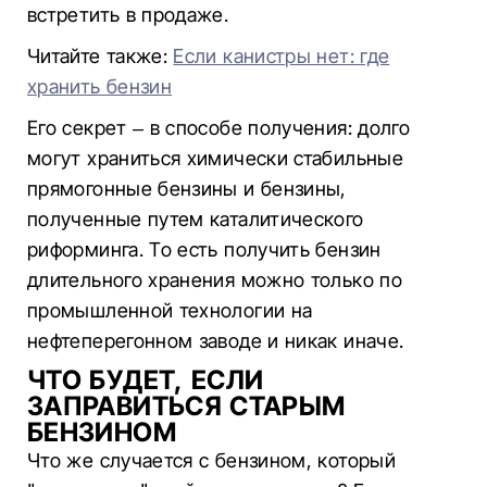
встретить в продаже.
Читайте также:
Если канистры нет: где
хранить бензин
Его секрет – в способе получения: долго
могут храниться химически стабильные
прямогонные бензины и бензины,
полученные путем каталитического
риформинга. То есть получить бензин
длительного хранения можно только по
промышленной технологии на
нефтеперегонном заводе и никак иначе.
ЧТО БУДЕТ, ЕСЛИ
ЗАПРАВИТЬСЯ СТАРЫМ
БЕНЗИНОМ
Что же случается с бензином, который