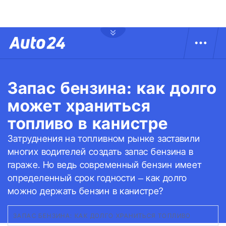
Запас бензина: как долго
может храниться
топливо в канистре
Затруднения на топливном рынке заставили
многих водителей создать запас бензина в
гараже. Но ведь современный бензин имеет
определенный срок годности – как долго
можно держать бензин в канистре?
ЗАПАС БЕНЗИНА: КАК ДОЛГО ХРАНИТЬСЯ ТОПЛИВО