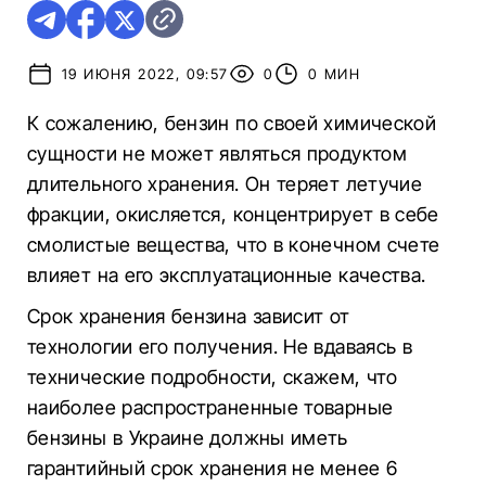
19 ИЮНЯ 2022, 09:57
0
0 МИН
К сожалению, бензин по своей химической
сущности не может являться продуктом
длительного хранения. Он теряет летучие
фракции, окисляется, концентрирует в себе
смолистые вещества, что в конечном счете
влияет на его эксплуатационные качества.
Срок хранения бензина зависит от
технологии его получения. Не вдаваясь в
технические подробности, скажем, что
наиболее распространенные товарные
бензины в Украине должны иметь
гарантийный срок хранения не менее 6