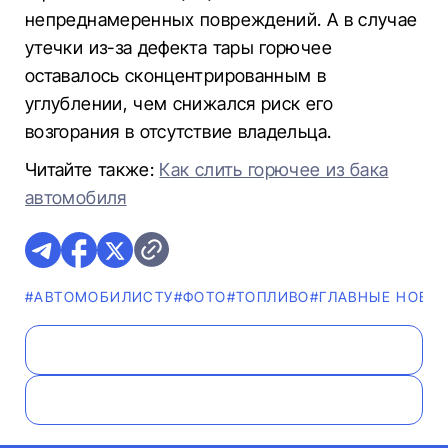
непреднамеренных повреждений. А в случае
утечки из-за дефекта тары горючее
оставалось сконцентрированным в
углублении, чем снижался риск его
возгорания в отсутствие владельца.
Читайте также:
Как слить горючее из бака
автомобиля
#АВТОМОБИЛИСТУ
#ФОТО
#ТОПЛИВО
#ГЛАВНЫЕ НОВО