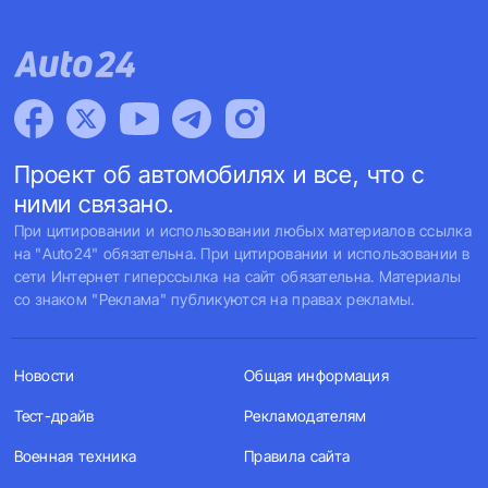
Проект об автомобилях и все, что с
ними связано.
При цитировании и использовании любых материалов ссылка
на "Auto24" обязательна. При цитировании и использовании в
сети Интернет гиперссылка на сайт обязательна. Материалы
со знаком "Реклама" публикуются на правах рекламы.
Новости
Общая информация
Тест-драйв
Рекламодателям
Военная техника
Правила сайта