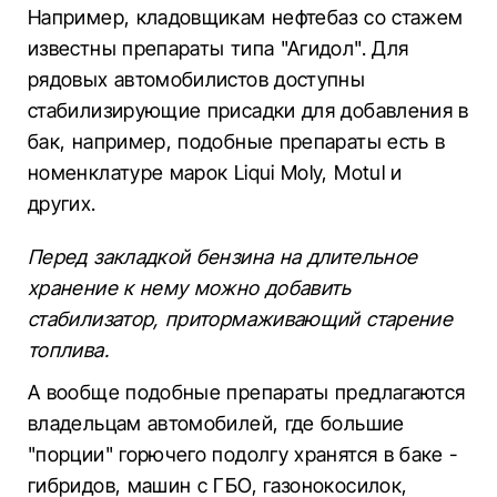
Например, кладовщикам нефтебаз со стажем
известны препараты типа "Агидол". Для
рядовых автомобилистов доступны
стабилизирующие присадки для добавления в
бак, например, подобные препараты есть в
номенклатуре марок Liqui Moly, Motul и
других.
Перед закладкой бензина на длительное
хранение к нему можно добавить
стабилизатор, притормаживающий старение
топлива.
А вообще подобные препараты предлагаются
владельцам автомобилей, где большие
"порции" горючего подолгу хранятся в баке -
гибридов, машин с ГБО, газонокосилок,