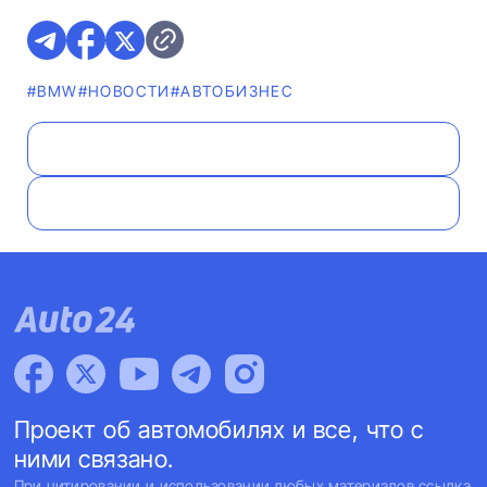
#BMW
#НОВОСТИ
#AВТОБИЗНЕС
Проект об автомобилях и все, что с
ними связано.
При цитировании и использовании любых материалов ссылка