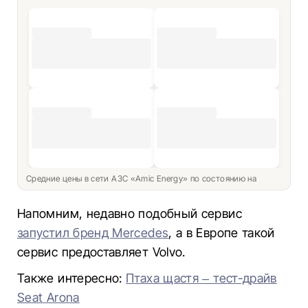
Средние цены в сети АЗС «Amic Energy» по состоянию на
Напомним, недавно подобный сервис
запустил бренд Mercedes
, а в Европе такой
сервис предоставляет Volvo.
Также интересно:
Птаха щастя – тест-драйв
Seat Arona