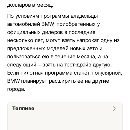
долларов в месяц.
По условиям программы владельцы
автомобилей BMW, приобретенных у
официальных дилеров в последние
несколько лет, могут взять напрокат одну из
предложенных моделей новых авто и
пользоваться ею в течение месяца, а на
следующий – взять на тест-драйв другую.
Если пилотная программа станет популярной,
BMW планирует расширить ее на другие
города.
Топливо