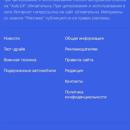
на "Auto24" обязательна. При цитировании и использовании в
сети Интернет гиперссылка на сайт обязательна. Материалы
со знаком "Реклама" публикуются на правах рекламы.
Новости
Общая информация
Тест-драйв
Рекламодателям
Военная техника
Правила сайта
Подержанные автомобили
Редакция
Контакты
Политика
конфиденциальности