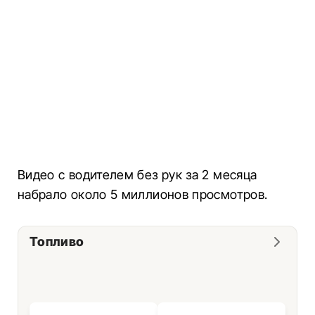
Видео с водителем без рук за 2 месяца
набрало около 5 миллионов просмотров.
Топливо