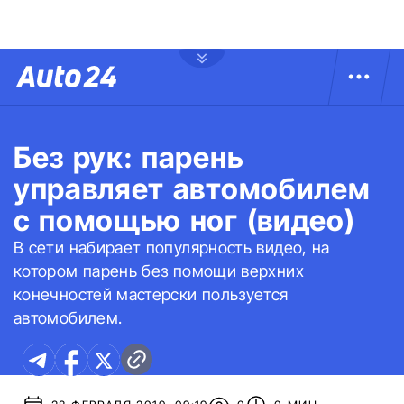
Без рук: парень
управляет автомобилем
с помощью ног (видео)
В сети набирает популярность видео, на
котором парень без помощи верхних
конечностей мастерски пользуется
автомобилем.