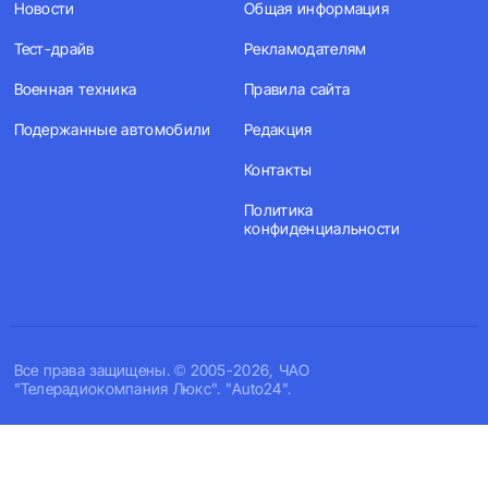
Новости
Общая информация
Тест-драйв
Рекламодателям
Военная техника
Правила сайта
Подержанные автомобили
Редакция
Контакты
Политика
конфиденциальности
Все права защищены. © 2005-2026, ЧАО
"Телерадиокомпания Люкс". "Auto24".