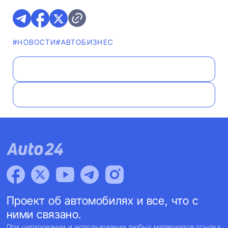
#НОВОСТИ
#AВТОБИЗНЕС
Проект об автомобилях и все, что с
ними связано.
При цитировании и использовании любых материалов ссылка