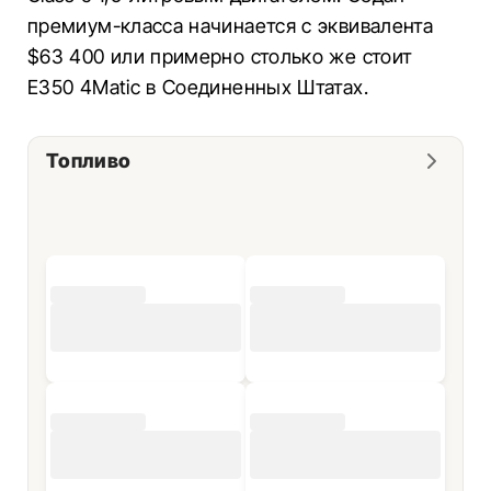
премиум-класса начинается с эквивалента
$63 400 или примерно столько же стоит
E350 4Matic в Соединенных Штатах.
Топливо