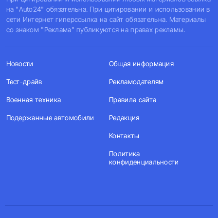
на "Auto24" обязательна. При цитировании и использовании в
сети Интернет гиперссылка на сайт обязательна. Материалы
со знаком "Реклама" публикуются на правах рекламы.
Новости
Общая информация
Тест-драйв
Рекламодателям
Военная техника
Правила сайта
Подержанные автомобили
Редакция
Контакты
Политика
конфиденциальности