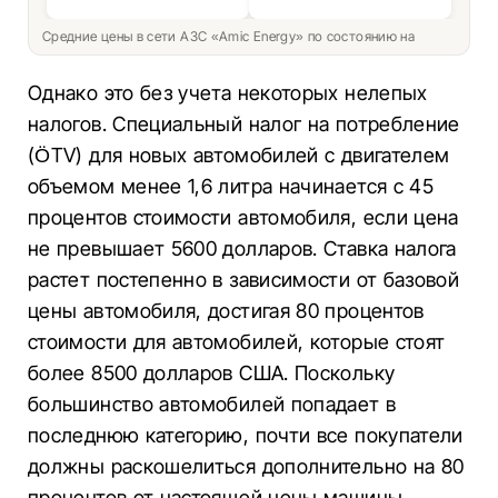
Средние цены в сети АЗС «Amic Energy» по состоянию на
Однако это без учета некоторых нелепых
налогов. Специальный налог на потребление
(ÖTV) для новых автомобилей с двигателем
объемом менее 1,6 литра начинается с 45
процентов стоимости автомобиля, если цена
не превышает 5600 долларов. Ставка налога
растет постепенно в зависимости от базовой
цены автомобиля, достигая 80 процентов
стоимости для автомобилей, которые стоят
более 8500 долларов США. Поскольку
большинство автомобилей попадает в
последнюю категорию, почти все покупатели
должны раскошелиться дополнительно на 80
процентов от настоящей цены машины.