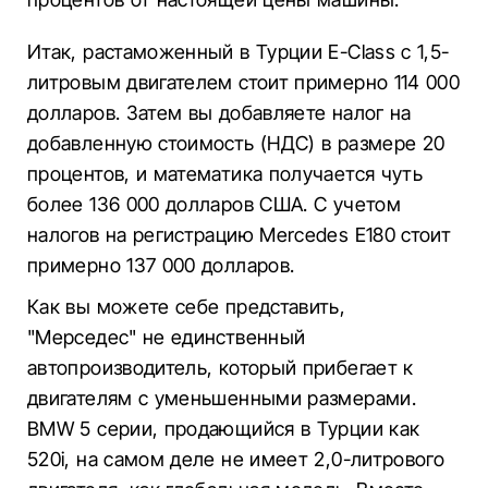
Итак, растаможенный в Турции E-Class с 1,5-
литровым двигателем стоит примерно 114 000
долларов. Затем вы добавляете налог на
добавленную стоимость (НДС) в размере 20
процентов, и математика получается чуть
более 136 000 долларов США. С учетом
налогов на регистрацию Mercedes E180 стоит
примерно 137 000 долларов.
Как вы можете себе представить,
"Мерседес" не единственный
автопроизводитель, который прибегает к
двигателям с уменьшенными размерами.
BMW 5 серии, продающийся в Турции как
520i, на самом деле не имеет 2,0-литрового