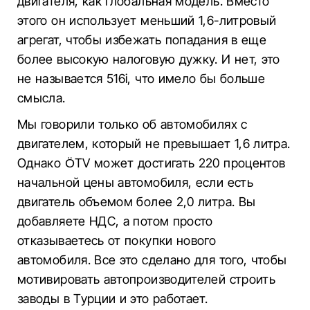
двигателя, как глобальная модель. Вместо
этого он использует меньший 1,6-литровый
агрегат, чтобы избежать попадания в еще
более высокую налоговую дужку. И нет, это
не называется 516i, что имело бы больше
смысла.
Мы говорили только об автомобилях с
двигателем, который не превышает 1,6 литра.
Однако ÖTV может достигать 220 процентов
начальной цены автомобиля, если есть
двигатель объемом более 2,0 литра. Вы
добавляете НДС, а потом просто
отказываетесь от покупки нового
автомобиля. Все это сделано для того, чтобы
мотивировать автопроизводителей строить
заводы в Турции и это работает.