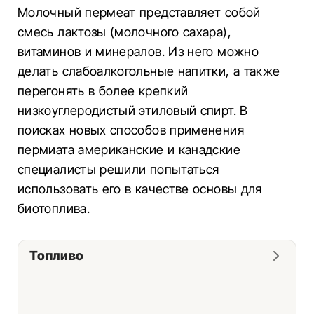
Молочный пермеат представляет собой
смесь лактозы (молочного сахара),
витаминов и минералов. Из него можно
делать слабоалкогольные напитки, а также
перегонять в более крепкий
низкоуглеродистый этиловый спирт. В
поисках новых способов применения
пермиата американские и канадские
специалисты решили попытаться
использовать его в качестве основы для
биотоплива.
Топливо