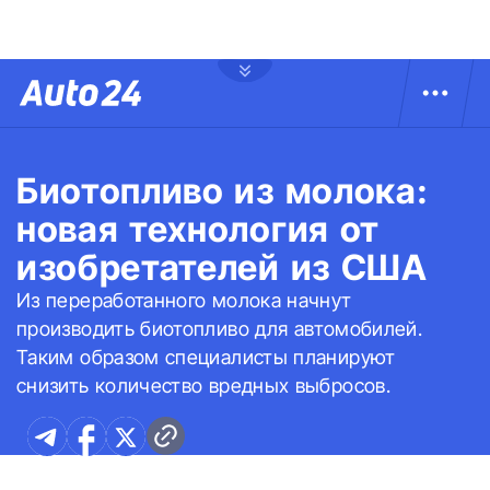
Биотопливо из молока:
новая технология от
изобретателей из США
Из переработанного молока начнут
производить биотопливо для автомобилей.
Таким образом специалисты планируют
снизить количество вредных выбросов.