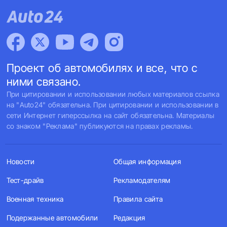
Проект об автомобилях и все, что с
ними связано.
При цитировании и использовании любых материалов ссылка
на "Auto24" обязательна. При цитировании и использовании в
сети Интернет гиперссылка на сайт обязательна. Материалы
со знаком "Реклама" публикуются на правах рекламы.
Новости
Общая информация
Тест-драйв
Рекламодателям
Военная техника
Правила сайта
Подержанные автомобили
Редакция