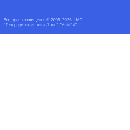
Все права защищены. © 2005-2026, ЧАО
"Телерадиокомпания Люкс". "Auto24".