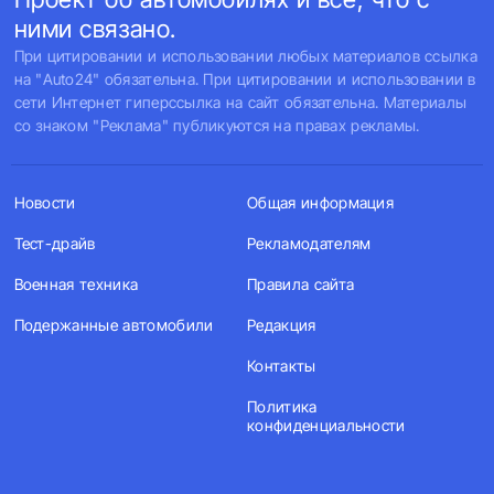
ними связано.
При цитировании и использовании любых материалов ссылка
на "Auto24" обязательна. При цитировании и использовании в
сети Интернет гиперссылка на сайт обязательна. Материалы
со знаком "Реклама" публикуются на правах рекламы.
Новости
Общая информация
Тест-драйв
Рекламодателям
Военная техника
Правила сайта
Подержанные автомобили
Редакция
Контакты
Политика
конфиденциальности