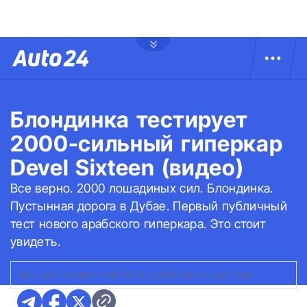
Блондинка тестирует
2000-сильный гиперкар
Devel Sixteen (видео)
Все верно. 2000 лошадиных сил. Блондинка.
Пустынная дорога в Дубае. Первый публичный
тест нового арабского гиперкара. Это стоит
увидеть.
ПЕРШИЙ ПУБЛЫЧНИЙ ТЕСТ-ДРАЙВ DEVEL SIXTEEN