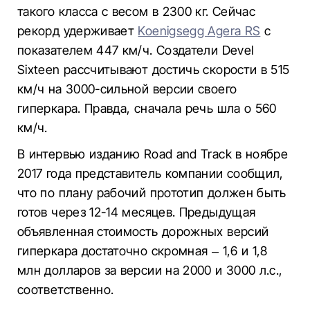
такого класса с весом в 2300 кг. Сейчас
рекорд удерживает
Koenigsegg Agera RS
с
показателем 447 км/ч. Создатели Devel
Sixteen рассчитывают достичь скорости в 515
км/ч на 3000-сильной версии своего
гиперкара. Правда, сначала речь шла о 560
км/ч.
В интервью изданию Road and Track в ноябре
2017 года представитель компании сообщил,
что по плану рабочий прототип должен быть
готов через 12-14 месяцев. Предыдущая
объявленная ​​стоимость дорожных версий
гиперкара достаточно скромная – 1,6 и 1,8
млн долларов за версии на 2000 и 3000 л.с.,
соответственно.