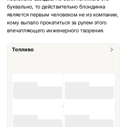
буквально, то действительно блондинка
является первым человеком не из компании,
кому выпало прокатиться за рулем этого
впечатляющего инженерного творения.
Топливо