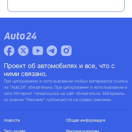
Проект об автомобилях и все, что с
ними связано.
При цитировании и использовании любых материалов ссылка
на "Auto24" обязательна. При цитировании и использовании в
сети Интернет гиперссылка на сайт обязательна. Материалы
со знаком "Реклама" публикуются на правах рекламы.
Новости
Общая информация
Тест-драйв
Рекламодателям