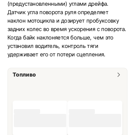
(предустановленными) углами дрейфа.
Датчик угла поворота руля определяет
наклон мотоцикла и дозирует пробуксовку
задних колес во время ускорения с поворота.
Когда байк наклоняется больше, чем это
установил водитель, контроль тяги
удерживает его от потери сцепления.
Топливо