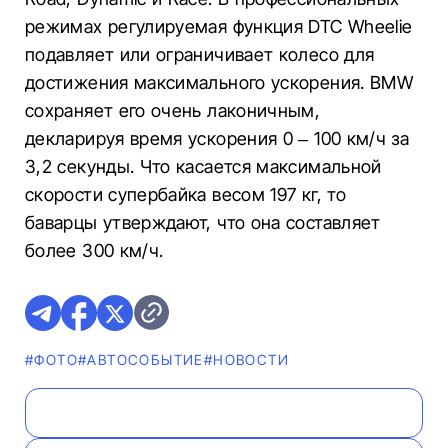
режимах регулируемая функция DTC Wheelie
подавляет или ограничивает колесо для
достижения максимального ускорения. BMW
сохраняет его очень лаконичным,
декларируя время ускорения 0 – 100 км/ч за
3,2 секунды. Что касается максимальной
скорости супербайка весом 197 кг, то
баварцы утверждают, что она составляет
более 300 км/ч.
#ФОТО
#АВТОСОБЫТИЕ
#НОВОСТИ