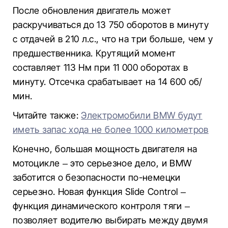
После обновления двигатель может
раскручиваться до 13 750 оборотов в минуту
с отдачей в 210 л.с., что на три больше, чем у
предшественника. Крутящий момент
составляет 113 Нм при 11 000 оборотах в
минуту. Отсечка срабатывает на 14 600 об/
мин.
Читайте также:
Электромобили BMW будут
иметь запас хода не более 1000 километров
Конечно, большая мощность двигателя на
мотоцикле – это серьезное дело, и BMW
заботится о безопасности по-немецки
серьезно. Новая функция Slide Control –
функция динамического контроля тяги –
позволяет водителю выбирать между двумя