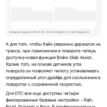
Средние цены в сети АЗС «Amic Energy» по состоянию на
А для того, чтобы байк уверенно держался на
трассе, при торможении в повороте теперь
доступна новая функция Brake Slide Assist.
Кроме того, на основе датчиков угла
поворота он позволяет пилоту устанавливать
определенный угол дрейфа для скольжения в
поворотах с сохраненной скоростью.
Для DTC все еще доступны четыре
фиксированные базовые настройки – Rain,
Road, Dynamic и Race. В профессиональных