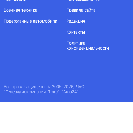
Военная техника
Правила сайта
Подержанные автомобили
Редакция
Контакты
Политика
конфиденциальности
Все права защищены. © 2005-2026, ЧАО
"Телерадиокомпания Люкс". "Auto24".