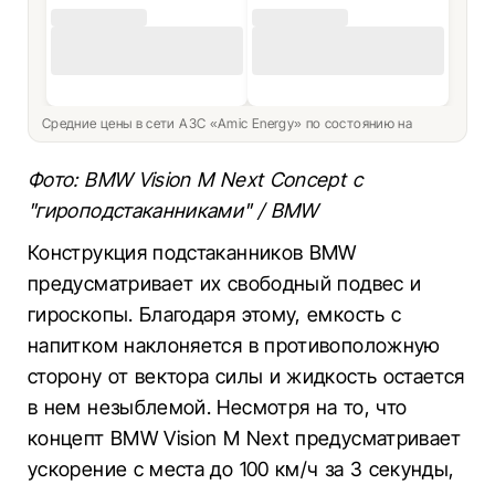
Средние цены в сети АЗС «Amic Energy» по состоянию на
Фото: BMW Vision M Next Concept с
"гироподстаканниками" / BMW
Конструкция подстаканников BMW
предусматривает их свободный подвес и
гироскопы. Благодаря этому, емкость с
напитком наклоняется в противоположную
сторону от вектора силы и жидкость остается
в нем незыблемой. Несмотря на то, что
концепт BMW Vision M Next предусматривает
ускорение с места до 100 км/ч за 3 секунды,