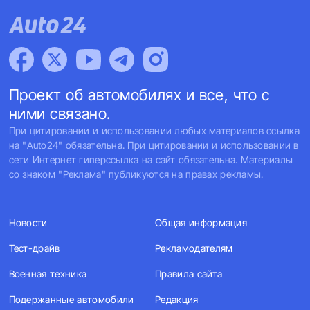
Проект об автомобилях и все, что с
ними связано.
При цитировании и использовании любых материалов ссылка
на "Auto24" обязательна. При цитировании и использовании в
сети Интернет гиперссылка на сайт обязательна. Материалы
со знаком "Реклама" публикуются на правах рекламы.
Новости
Общая информация
Тест-драйв
Рекламодателям
Военная техника
Правила сайта
Подержанные автомобили
Редакция