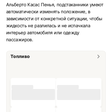
Альберто Касас Пенья, подстаканники умеют
автоматически изменять положение, в
зависимости от конкретной ситуации, чтобы
жидкость не разлилась и не испачкала
интерьер автомобиля или одежду
пассажиров.
Топливо