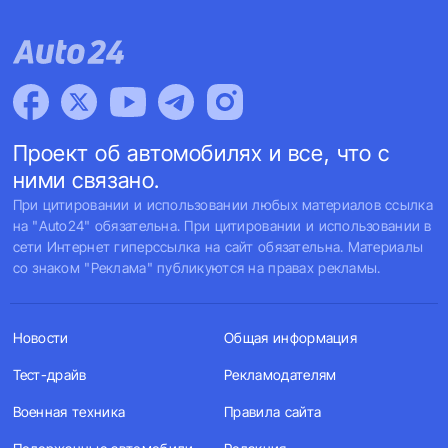
Проект об автомобилях и все, что с
ними связано.
При цитировании и использовании любых материалов ссылка
на "Auto24" обязательна. При цитировании и использовании в
сети Интернет гиперссылка на сайт обязательна. Материалы
со знаком "Реклама" публикуются на правах рекламы.
Новости
Общая информация
Тест-драйв
Рекламодателям
Военная техника
Правила сайта