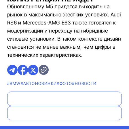
Обновленному M5 придется выходить на
рынок в максимально жестких условиях. Audi
RS6 и Mercedes-AMG E63 также готовятся к
модернизации и переходу на гибридные
силовые установки. В таком контексте дизайн
становится не менее важным, чем цифры в
технических характеристиках.
#BMW
#AВТОНОВИНКИ
#ФОТО
#НОВОСТИ