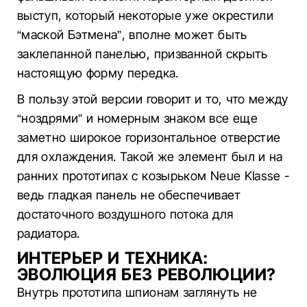
выступ, который некоторые уже окрестили
“маской Бэтмена”, вполне может быть
заклепанной панелью, призванной скрыть
настоящую форму передка.
В пользу этой версии говорит и то, что между
“ноздрями” и номерным знаком все еще
заметно широкое горизонтальное отверстие
для охлаждения. Такой же элемент был и на
ранних прототипах с козырьком Neue Klasse -
ведь гладкая панель не обеспечивает
достаточного воздушного потока для
радиатора.
ИНТЕРЬЕР И ТЕХНИКА:
ЭВОЛЮЦИЯ БЕЗ РЕВОЛЮЦИИ?
Внутрь прототипа шпионам заглянуть не