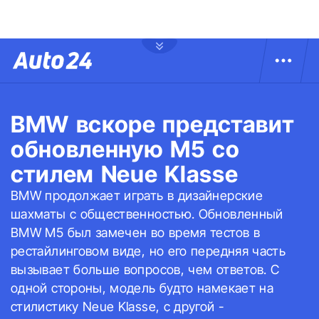
BMW вскоре представит
обновленную M5 со
стилем Neue Klasse
BMW продолжает играть в дизайнерские
шахматы с общественностью. Обновленный
BMW M5 был замечен во время тестов в
рестайлинговом виде, но его передняя часть
вызывает больше вопросов, чем ответов. С
одной стороны, модель будто намекает на
стилистику Neue Klasse, с другой -