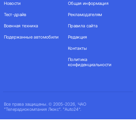
Новости
Общая информация
Тест-драйв
Рекламодателям
Военная техника
Правила сайта
Подержанные автомобили
Редакция
Контакты
Политика
конфиденциальности
Все права защищены. © 2005-2026, ЧАО
"Телерадиокомпания Люкс". "Auto24".