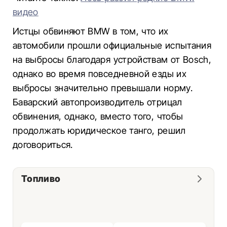
видео
Истцы обвиняют BMW в том, что их
автомобили прошли официальные испытания
на выбросы благодаря устройствам от Bosch,
однако во время повседневной езды их
выбросы значительно превышали норму.
Баварский автопроизводитель отрицал
обвинения, однако, вместо того, чтобы
продолжать юридическое танго, решил
договориться.
Топливо