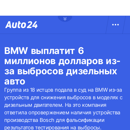
BMW выплатит 6
миллионов долларов из-
за выбросов дизельных
авто
Группа из 18 истцов подала в суд на BMW из-за
устройств для снижения выбросов в моделях с
дизельным двигателем. На это компания
ответила опровержением наличия устройства
производства Bosch для фальсификации
результатов тестирования на выбросы.