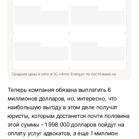
Средние цены в сети АЗС «Amic Energy» по состоянию на
Теперь компания обязана выплатить 6
миллионов долларов, но, интересно, что
наибольшую выгоду в этом деле получат
юристы, которым достанется почти половина
этой суммы - 1 998 000 долларов пойдут на
оплату услуг адвокатов, а еще 1 миллион