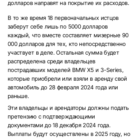
долларов направят на покрытие их расходов.
В то же время 18 первоначальных истцов
заберут себе лишь по 5000 долларов
каждый, что вместе составляет мизерные 90
000 долларов для тех, кто непосредственно
участвует в деле. Остальная сумма будет
распределена среди владельцев
пострадавших моделей BMW X5 и 3-Series,
которые приобрели или взяли в аренду свой
автомобиль до 28 февраля 2024 года или
раньше.
Эти владельцы и арендаторы должны подать
претензию с подтверждающими
документами до 18 декабря 2024 года.
Выплаты будут осуществлены в 2025 году, но