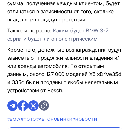
сумма, полученная каждым клиентом, будет
отличаться в зависимости от того, сколько
владельцев подадут претензии.
Также интересно:
Каким будет BMW 3-й
серии и будет ли он электрическим
Кроме того, денежные вознаграждения будут
зависеть от продолжительности владения и/
или аренды автомобиля. По открытым
данным, около 127 000 моделей X5 xDrive35d
и 335d были проданы с якобы нелегальным
устройством от Bosch.
#BMW
#ФОТО
#AВТОНОВИНКИ
#НОВОСТИ