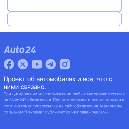
Проект об автомобилях и все, что с
ними связано.
При цитировании и использовании любых материалов ссылка
на "Auto24" обязательна. При цитировании и использовании в
сети Интернет гиперссылка на сайт обязательна. Материалы
со знаком "Реклама" публикуются на правах рекламы.