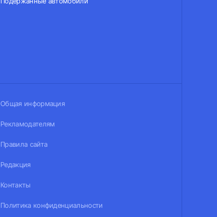
Подержанные автомобили
Общая информация
Рекламодателям
Правила сайта
Редакция
Контакты
Политика конфиденциальности