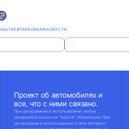
ОБЫТИЕ
#ПАРКОВКА
#НОВОСТИ
Проект об автомобилях и
все, что с ними связано.
При цитировании и использовании любых
материалов ссылка на "Auto24" обязательна. При
цитировании и использовании в сети Интернет