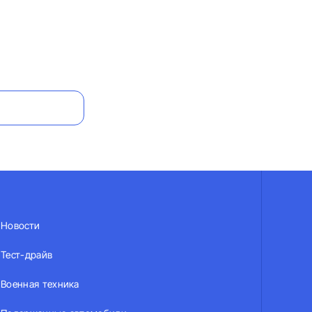
Новости
Тест-драйв
Военная техника