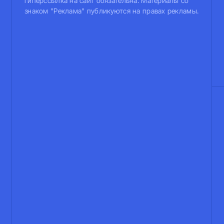
гиперссылка на сайт обязательна. Материалы со
знаком "Реклама" публикуются на правах рекламы.