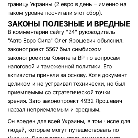
границу Украины (2 евро в день – именно на
таком уровне посчитали этот сбор).
ЗАКОНЫ ПОЛЕЗНЫЕ И ВРЕДНЫЕ
В комментарии сайту "24" руководитель
"Авто Евро Сила" Олег Ярошевич объяснил:
законопроект 5567 был симбиозом
законопроектов Комитета ВР по вопросам
налоговой и таможенной политики. Его
активисты приняли за основу. Хотя документ
целиком и не устраивал технически, но был
приемлемым со стратегической точки
зрения. Зато законопроект 4932 Ярошевич
назвал неприемлемым и вредным.
Он вреден для всей Украины, в том числе для
людей, которые могут путешествовать по