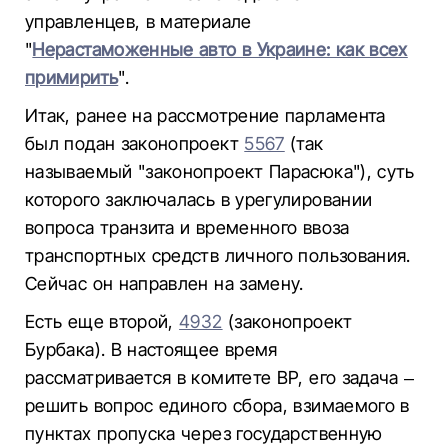
управленцев, в материале
"
Нерастаможенные авто в Украине: как всех
примирить
".
Итак, ранее на рассмотрение парламента
был подан законопроект
5567
(так
называемый "законопроект Парасюка"), суть
которого заключалась в урегулировании
вопроса транзита и временного ввоза
транспортных средств личного пользования.
Сейчас он направлен на замену.
Есть еще второй,
4932
(законопроект
Бурбака). В настоящее время
рассматривается в комитете ВР, его задача –
решить вопрос единого сбора, взимаемого в
пунктах пропуска через государственную