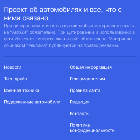
Проект об автомобилях и все, что с
ними связано.
При цитировании и использовании любых материалов ссылка
на "Auto24" обязательна. При цитировании и использовании в
сети Интернет гиперссылка на сайт обязательна. Материалы
со знаком "Реклама" публикуются на правах рекламы.
Новости
Общая информация
Тест-драйв
Рекламодателям
Военная техника
Правила сайта
Подержанные автомобили
Редакция
Контакты
Политика
конфиденциальности