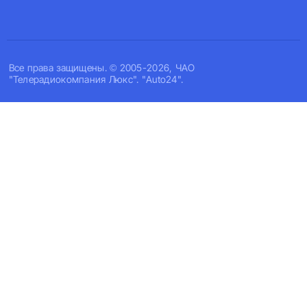
Все права защищены. © 2005-2026, ЧАО
"Телерадиокомпания Люкс". "Auto24".