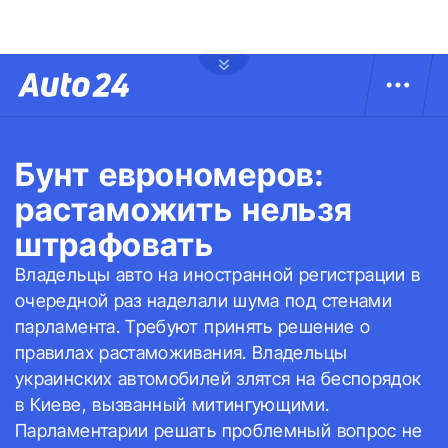
Бунт еврономеров:
растаможить нельзя
штрафовать
Владельцы авто на иностранной регистрации в
очередной раз наделали шума под стенами
парламента. Требуют принять решение о
правилах растаможивания. Владельцы
украинских автомобилей злятся на беспорядок
в Киеве, вызванный митингующими.
Парламентарии решать проблемный вопрос не