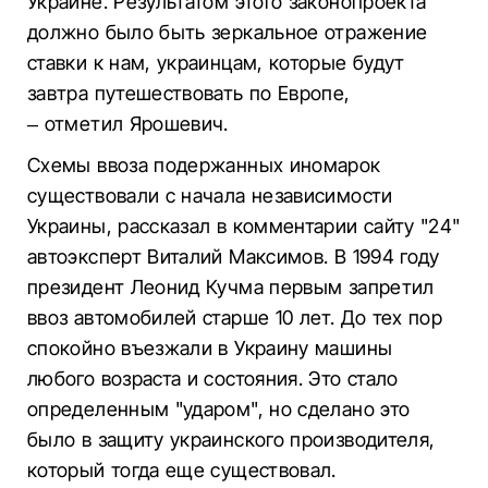
Украине. Результатом этого законопроекта
должно было быть зеркальное отражение
ставки к нам, украинцам, которые будут
завтра путешествовать по Европе,
– отметил Ярошевич.
Схемы ввоза подержанных иномарок
существовали с начала независимости
Украины, рассказал в комментарии сайту "24"
автоэксперт Виталий Максимов. В 1994 году
президент Леонид Кучма первым запретил
ввоз автомобилей старше 10 лет. До тех пор
спокойно въезжали в Украину машины
любого возраста и состояния. Это стало
определенным "ударом", но сделано это
было в защиту украинского производителя,
который тогда еще существовал.