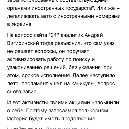
органами иностранных государств". Или же –
легализовать авто с иностранными номерами
в Украине.
На вопрос сайта "24" аналитик Андрей
Вигиринский тогда разъяснил, что сам указ
не решает вопросы, он поручает
активизировать работу по поиску и
узакониванию решений, без указания, при
этом, сроков исполнения. Далее наступило
лето, парламент ушел на каникулы, вопрос
снова завис.
И вот активисты своими акциями напомнили
о себе. Поэтому запасаемся поп-корном.
История будет иметь продолжение.