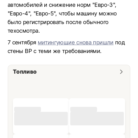
автомобилей и снижение норм "Евро-3",
"Евро-4", "Евро-5", чтобы машину можно
было регистрировать после обычного
техосмотра.
7 сентября
митингующие снова пришли
под
стены ВР с теми же требованиями.
Топливо