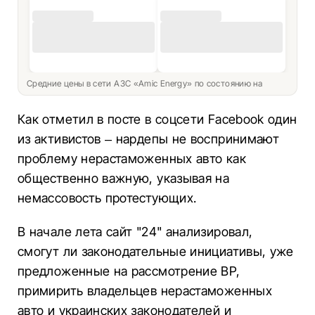
Средние цены в сети АЗС «Amic Energy» по состоянию на
Как отметил в посте в соцсети Facebook один
из активистов – нардепы не воспринимают
проблему нерастаможенных авто как
общественно важную, указывая на
немассовость протестующих.
В начале лета сайт "24" анализировал,
смогут ли законодательные инициативы, уже
предложенные на рассмотрение ВР,
примирить владельцев нерастаможенных
авто и украинских законодателей и