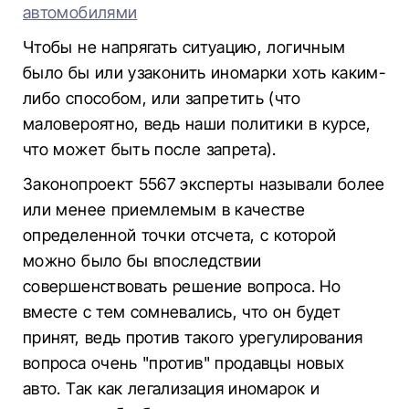
автомобилями
Чтобы не напрягать ситуацию, логичным
было бы или узаконить иномарки хоть каким-
либо способом, или запретить (что
маловероятно, ведь наши политики в курсе,
что может быть после запрета).
Законопроект 5567 эксперты называли более
или менее приемлемым в качестве
определенной точки отсчета, с которой
можно было бы впоследствии
совершенствовать решение вопроса. Но
вместе с тем сомневались, что он будет
принят, ведь против такого урегулирования
вопроса очень "против" продавцы новых
авто. Так как легализация иномарок и