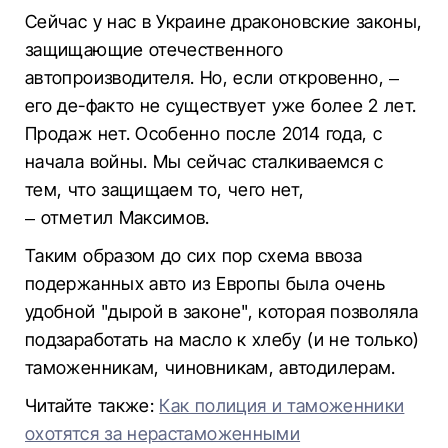
Сейчас у нас в Украине драконовские законы,
защищающие отечественного
автопроизводителя. Но, если откровенно, –
его де-факто не существует уже более 2 лет.
Продаж нет. Особенно после 2014 года, с
начала войны. Мы сейчас сталкиваемся с
тем, что защищаем то, чего нет,
– отметил Максимов.
Таким образом до сих пор схема ввоза
подержанных авто из Европы была очень
удобной "дырой в законе", которая позволяла
подзаработать на масло к хлебу (и не только)
таможенникам, чиновникам, автодилерам.
Читайте также:
Как полиция и таможенники
охотятся за нерастаможенными