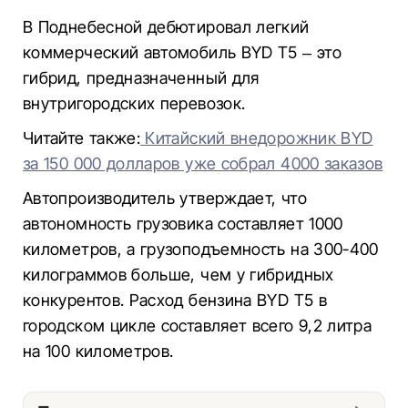
В Поднебесной дебютировал легкий
коммерческий автомобиль BYD T5 – это
гибрид, предназначенный для
внутригородских перевозок.
Читайте также:
Китайский внедорожник BYD
за 150 000 долларов уже собрал 4000 заказов
Автопроизводитель утверждает, что
автономность грузовика составляет 1000
километров, а грузоподъемность на 300-400
килограммов больше, чем у гибридных
конкурентов. Расход бензина BYD T5 в
городском цикле составляет всего 9,2 литра
на 100 километров.