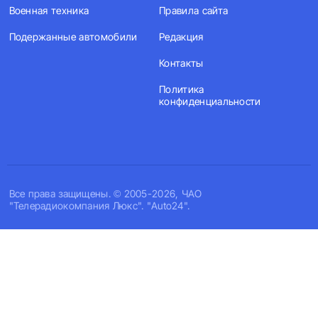
Военная техника
Правила сайта
Подержанные автомобили
Редакция
Контакты
Политика
конфиденциальности
Все права защищены. © 2005-2026, ЧАО
"Телерадиокомпания Люкс". "Auto24".