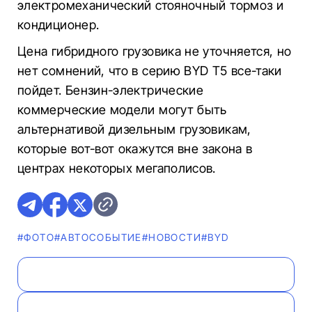
электромеханический стояночный тормоз и
кондиционер.
Цена гибридного грузовика не уточняется, но
нет сомнений, что в серию BYD T5 все-таки
пойдет. Бензин-электрические
коммерческие модели могут быть
альтернативой дизельным грузовикам,
которые вот-вот окажутся вне закона в
центрах некоторых мегаполисов.
#ФОТО
#АВТОСОБЫТИЕ
#НОВОСТИ
#BYD