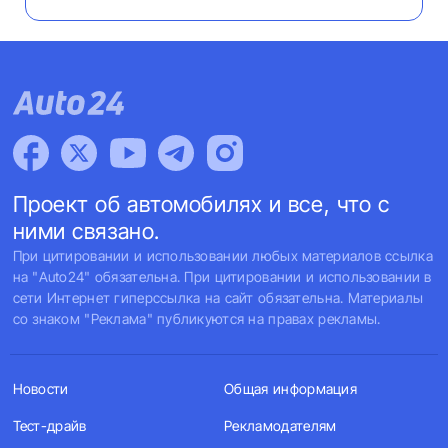
Проект об автомобилях и все, что с
ними связано.
При цитировании и использовании любых материалов ссылка
на "Auto24" обязательна. При цитировании и использовании в
сети Интернет гиперссылка на сайт обязательна. Материалы
со знаком "Реклама" публикуются на правах рекламы.
Новости
Общая информация
Тест-драйв
Рекламодателям