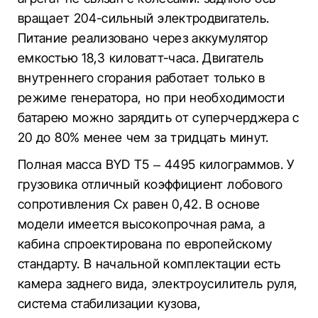
вращает 204-сильный электродвигатель.
Питание реализовано через аккумулятор
емкостью 18,3 киловатт-часа. Двигатель
внутреннего сгорания работает только в
режиме генератора, но при необходимости
батарею можно зарядить от суперчерджера с
20 до 80% менее чем за тридцать минут.
Полная масса BYD T5 – 4495 килограммов. У
грузовика отличный коэффициент лобового
сопротивления Сх равен 0,42. В основе
модели имеется высокопрочная рама, а
кабина спроектирована по европейскому
стандарту. В начальной комплектации есть
камера заднего вида, электроусилитель руля,
система стабилизации кузова,