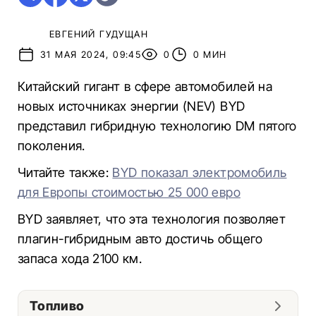
ЕВГЕНИЙ ГУДУЩАН
31 МАЯ 2024, 09:45
0
0 МИН
Китайский гигант в сфере автомобилей на
новых источниках энергии (NEV) BYD
представил гибридную технологию DM пятого
поколения.
Читайте также:
BYD показал электромобиль
для Европы стоимостью 25 000 евро
BYD заявляет, что эта технология позволяет
плагин-гибридным авто достичь общего
запаса хода 2100 км.
Топливо