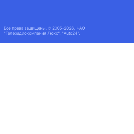
Все права защищены. © 2005-2026, ЧАО
"Телерадиокомпания Люкс". "Auto24".