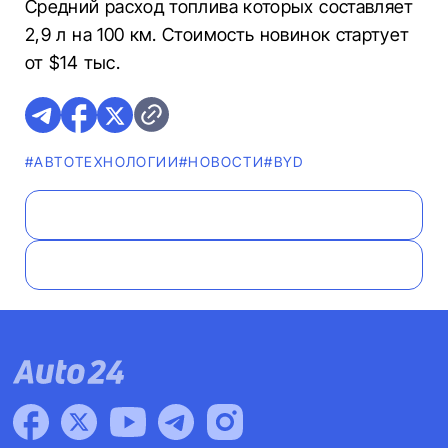
Средний расход топлива которых составляет
2,9 л на 100 км. Стоимость новинок стартует
от $14 тыс.
#АВТОТЕХНОЛОГИИ
#НОВОСТИ
#BYD