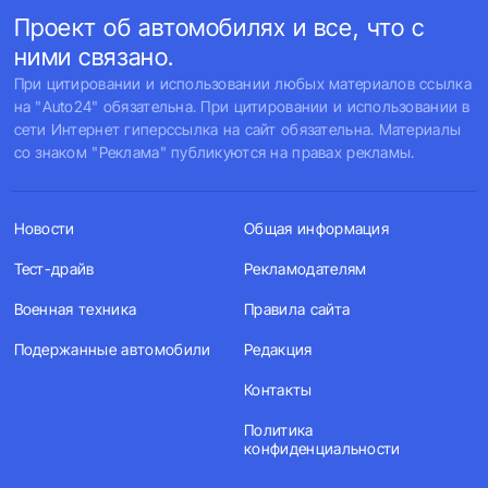
Проект об автомобилях и все, что с
ними связано.
При цитировании и использовании любых материалов ссылка
на "Auto24" обязательна. При цитировании и использовании в
сети Интернет гиперссылка на сайт обязательна. Материалы
со знаком "Реклама" публикуются на правах рекламы.
Новости
Общая информация
Тест-драйв
Рекламодателям
Военная техника
Правила сайта
Подержанные автомобили
Редакция
Контакты
Политика
конфиденциальности