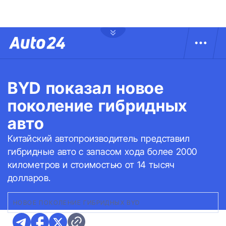
BYD показал новое
поколение гибридных
авто
Китайский автопроизводитель представил
гибридные авто с запасом хода более 2000
километров и стоимостью от 14 тысяч
долларов.
НОВОЕ ПОКОЛЕНИЕ ГИБРИДНЫХ BYD