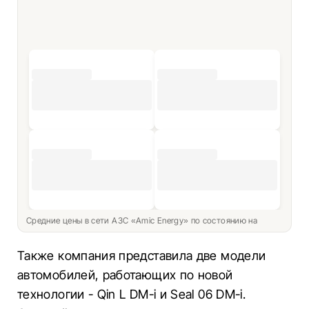
Средние цены в сети АЗС «Amic Energy» по состоянию на
Также компания представила две модели
автомобилей, работающих по новой
технологии - Qin L DM-i и Seal 06 DM-i.