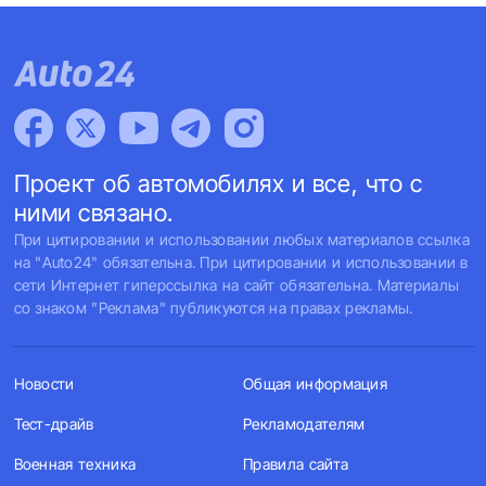
Проект об автомобилях и все, что с
ними связано.
При цитировании и использовании любых материалов ссылка
на "Auto24" обязательна. При цитировании и использовании в
сети Интернет гиперссылка на сайт обязательна. Материалы
со знаком "Реклама" публикуются на правах рекламы.
Новости
Общая информация
Тест-драйв
Рекламодателям
Военная техника
Правила сайта