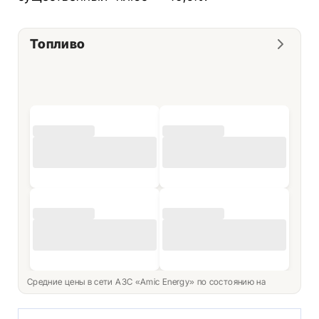
Топливо
Средние цены в сети АЗС «Amic Energy» по состоянию на