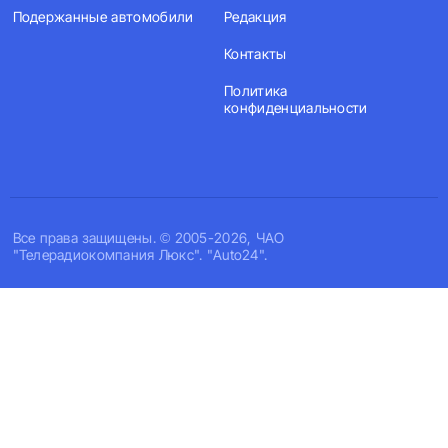
Подержанные автомобили
Редакция
Контакты
Политика
конфиденциальности
Все права защищены. © 2005-2026, ЧАО
"Телерадиокомпания Люкс". "Auto24".