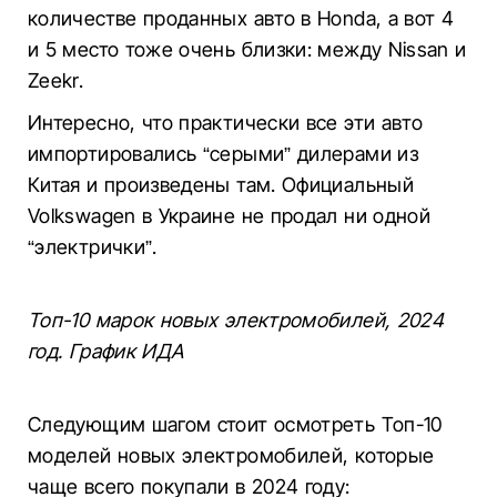
количестве проданных авто в Honda, а вот 4
и 5 место тоже очень близки: между Nissan и
Zeekr.
Интересно, что практически все эти авто
импортировались “серыми” дилерами из
Китая и произведены там. Официальный
Volkswagen в Украине не продал ни одной
“электрички”.
Топ-10 марок новых электромобилей, 2024
год. График ИДА
Следующим шагом стоит осмотреть Топ-10
моделей новых электромобилей, которые
чаще всего покупали в 2024 году: