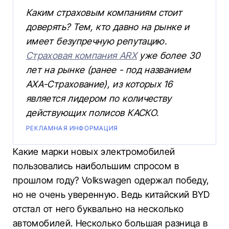
Каким страховым компаниям стоит
доверять? Тем, кто давно на рынке и
имеет безупречную репутацию.
Страховая компания ARX
уже более 30
лет на рынке (ранее - под названием
АХА-Страхование), из которых 16
является лидером по количеству
действующих полисов КАСКО.
РЕКЛАМНАЯ ИНФОРМАЦИЯ
Какие марки новых электромобилей
пользовались наибольшим спросом в
прошлом году? Volkswagen одержал победу,
но не очень уверенную. Ведь китайский BYD
отстал от него буквально на несколько
автомобилей. Несколько большая разница в