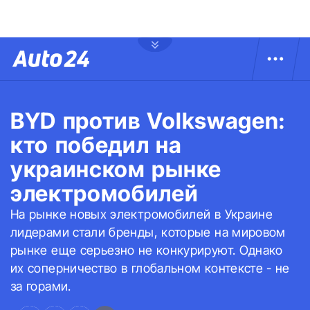
BYD против Volkswagen:
кто победил на
украинском рынке
электромобилей
На рынке новых электромобилей в Украине
лидерами стали бренды, которые на мировом
рынке еще серьезно не конкурируют. Однако
их соперничество в глобальном контексте - не
за горами.