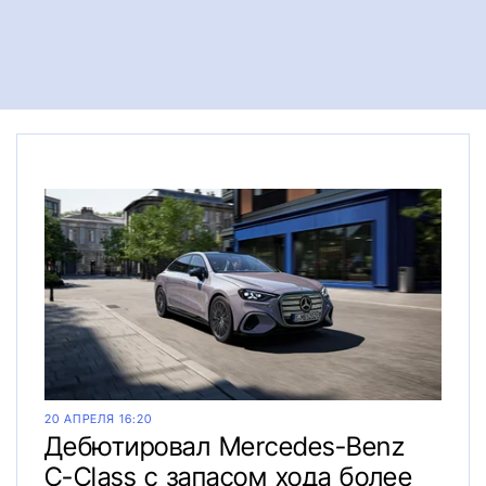
20 АПРЕЛЯ 16:20
Дебютировал Mercedes-Benz
C-Class с запасом хода более