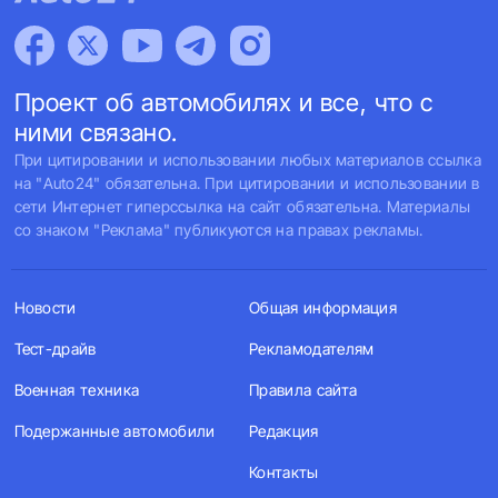
Проект об автомобилях и все, что с
ними связано.
При цитировании и использовании любых материалов ссылка
на "Auto24" обязательна. При цитировании и использовании в
сети Интернет гиперссылка на сайт обязательна. Материалы
со знаком "Реклама" публикуются на правах рекламы.
Новости
Общая информация
Тест-драйв
Рекламодателям
Военная техника
Правила сайта
Подержанные автомобили
Редакция
Контакты