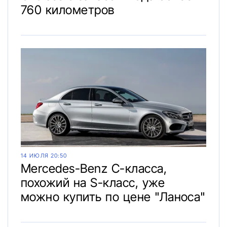
760 километров
14 ИЮЛЯ 20:50
Mercedes-Benz C-класса,
похожий на S-класс, уже
можно купить по цене "Ланоса"