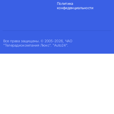
Политика
конфиденциальности
Все права защищены. © 2005-2026, ЧАО
"Телерадиокомпания Люкс". "Auto24".