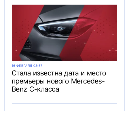
16 ФЕВРАЛЯ 08:57
Стала известна дата и место
премьеры нового Mercedes-
Benz C-класса