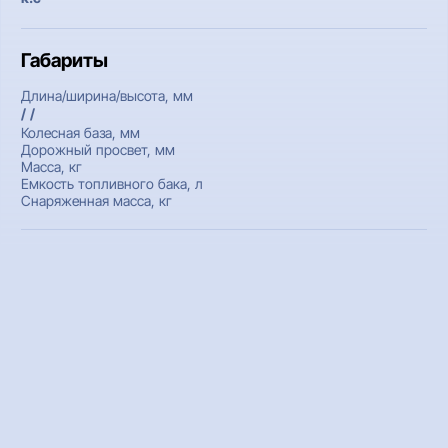
Габариты
Длина/ширина/высота, мм
/ /
Колесная база, мм
Дорожный просвет, мм
Масса, кг
Емкость топливного бака, л
Снаряженная масса, кг