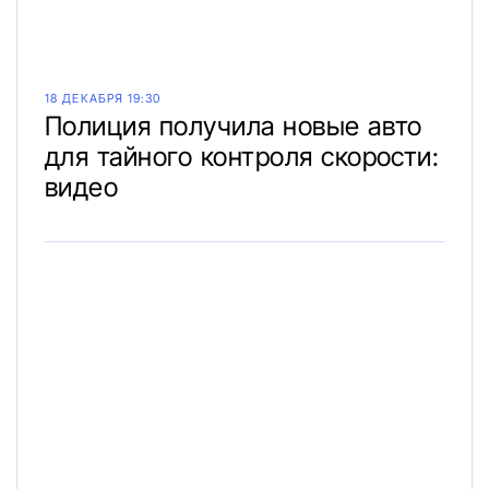
18 ДЕКАБРЯ 19:30
Полиция получила новые авто
для тайного контроля скорости:
видео