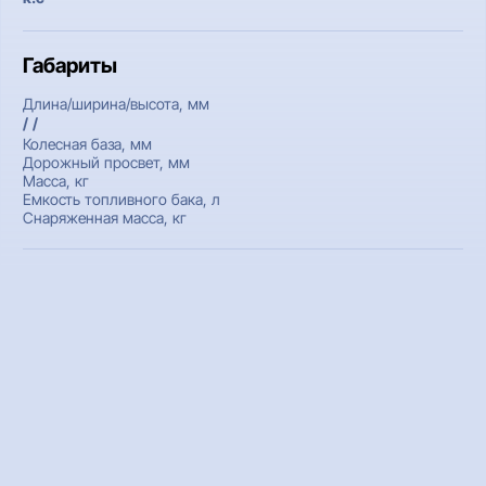
Габариты
Длина/ширина/высота, мм
/ /
Колесная база, мм
Дорожный просвет, мм
Масса, кг
Емкость топливного бака, л
Снаряженная масса, кг