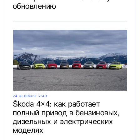
обновлению
24 ФЕВРАЛЯ 17:40
Škoda 4×4: как работает
полный привод в бензиновых,
дизельных и электрических
моделях