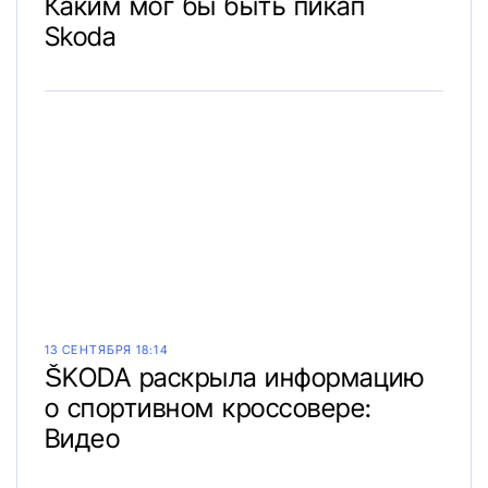
Каким мог бы быть пикап
Skoda
13 СЕНТЯБРЯ 18:14
ŠKODA раскрыла информацию
о спортивном кроссовере:
Видео