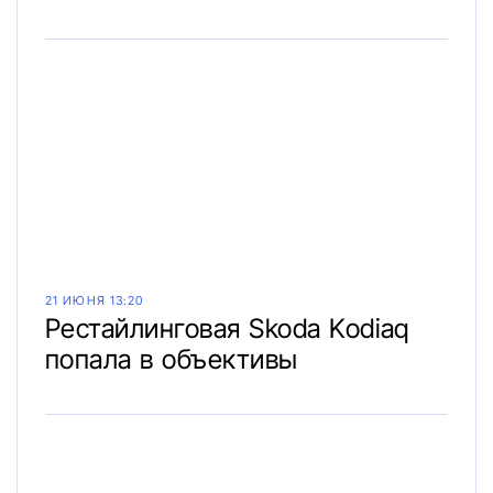
21 ИЮНЯ 13:20
Рестайлинговая Skoda Kodiaq
попала в объективы