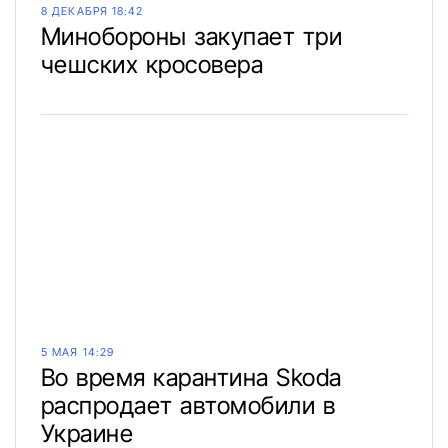
8 ДЕКАБРЯ 18:42
Минобороны закупает три
чешских кросовера
5 МАЯ 14:29
Во время карантина Skoda
распродает автомобили в
Украине