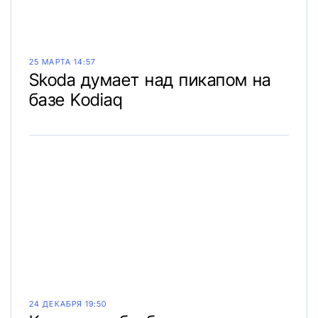
25 МАРТА 14:57
Skoda думает над пикапом на
базе Kodiaq
24 ДЕКАБРЯ 19:50