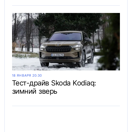
18 ЯНВАРЯ 20:30
Тест-драйв Skoda Kodiaq:
зимний зверь