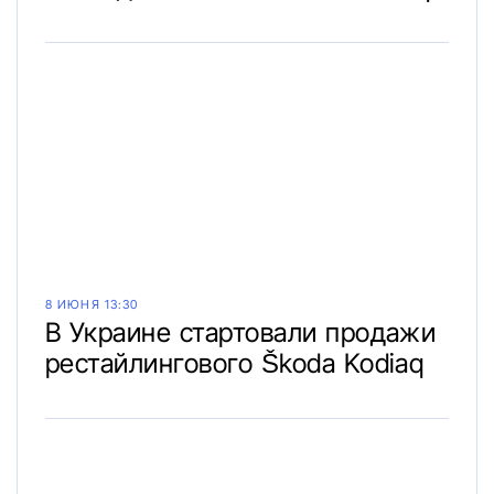
8 ИЮНЯ 13:30
В Украине стартовали продажи
рестайлингового Škoda Kodiaq