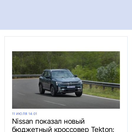
11 ИЮЛЯ 14:01
Nissan показал новый
бюджетный кроссовер Tekton: