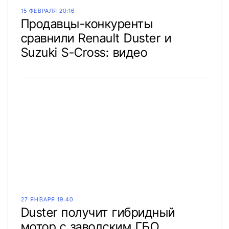
15 ФЕВРАЛЯ 20:16
Продавцы-конкуренты
сравнили Renault Duster и
Suzuki S-Cross: видео
27 ЯНВАРЯ 19:40
Duster получит гибридный
мотор с заводским ГБО