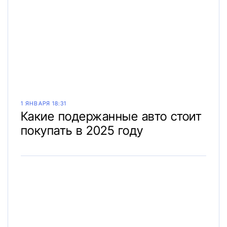
1 ЯНВАРЯ 18:31
Какие подержанные авто стоит
покупать в 2025 году