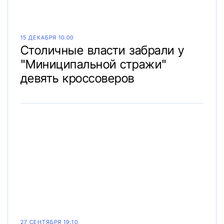
15 ДЕКАБРЯ 10:00
Столичные власти забрали у
"Миниципальной стражи"
девять кроссоверов
27 СЕНТЯБРЯ 19:10