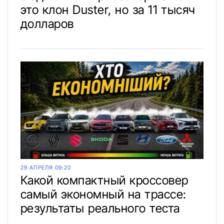
это клон Duster, но за 11 тысяч
долларов
29 АПРЕЛЯ 09:20
Какой компактный кроссовер
самый экономный на трассе:
результаты реального теста