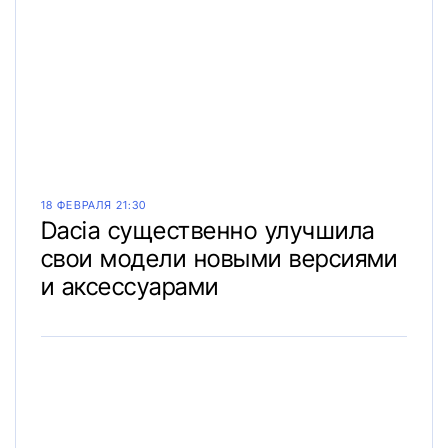
18 ФЕВРАЛЯ 21:30
Dacia существенно улучшила
свои модели новыми версиями
и аксессуарами