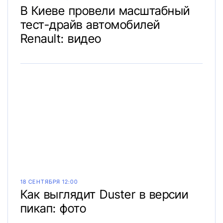
В Киеве провели масштабный
тест-драйв автомобилей
Renault: видео
18 СЕНТЯБРЯ 12:00
Как выглядит Duster в версии
пикап: фото