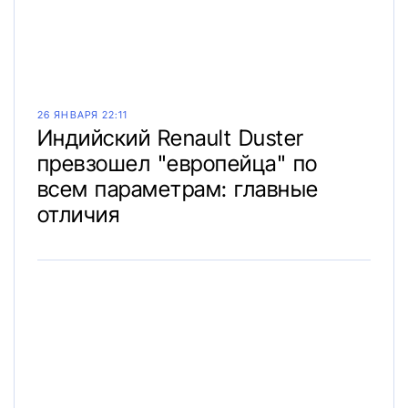
26 ЯНВАРЯ 22:11
Индийский Renault Duster
превзошел "европейца" по
всем параметрам: главные
отличия