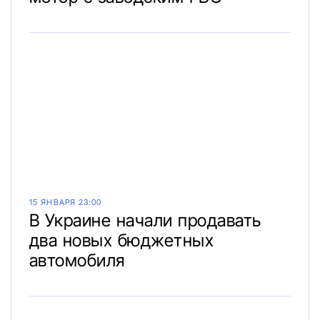
15 ЯНВАРЯ 23:00
В Украине начали продавать
два новых бюджетных
автомобиля