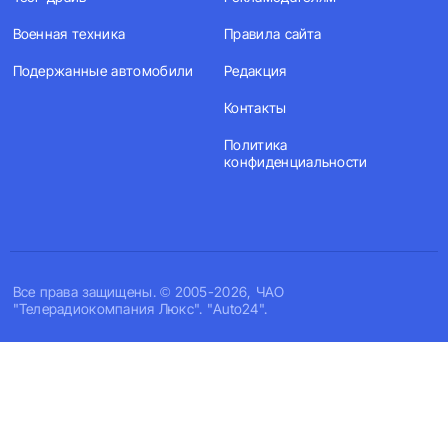
Военная техника
Правила сайта
Подержанные автомобили
Редакция
Контакты
Политика
конфиденциальности
Все права защищены. © 2005-2026, ЧАО
"Телерадиокомпания Люкс". "Auto24".