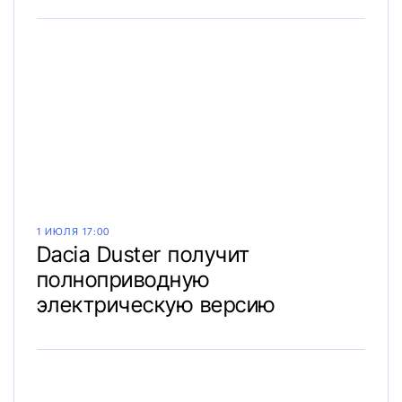
1 ИЮЛЯ 17:00
Dacia Duster получит
полноприводную
электрическую версию