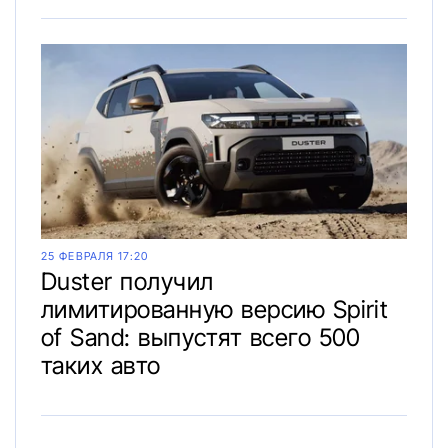
25 ФЕВРАЛЯ 17:20
Duster получил
лимитированную версию Spirit
of Sand: выпустят всего 500
таких авто