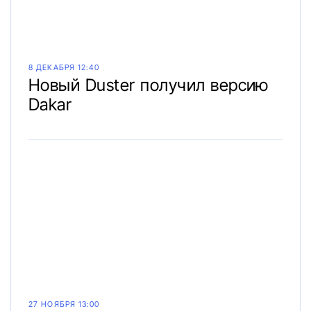
8 ДЕКАБРЯ 12:40
Новый Duster получил версию
Dakar
27 НОЯБРЯ 13:00