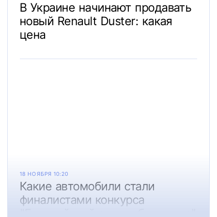
В Украине начинают продавать
новый Renault Duster: какая
цена
18 НОЯБРЯ 10:20
Какие автомобили стали
финалистами конкурса
"Европейский автомобиль года"