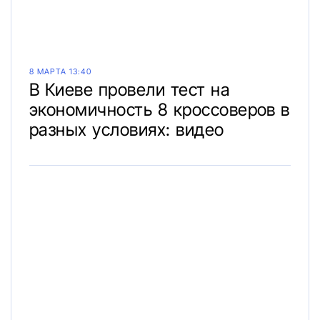
8 МАРТА 13:40
В Киеве провели тест на
экономичность 8 кроссоверов в
разных условиях: видео