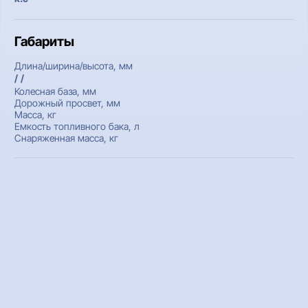
Габариты
Длина/ширина/высота, мм
/ /
Колесная база, мм
Дорожный просвет, мм
Масса, кг
Емкость топливного бака, л
Снаряженная масса, кг