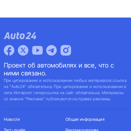
Проект об автомобилях и все, что с
ними связано.
При цитировании и использовании любых материалов ссылка
на "Auto24" обязательна. При цитировании и использовании в
сети Интернет гиперссылка на сайт обязательна. Материалы
со знаком "Реклама" публикуются на правах рекламы.
Новости
Общая информация
Тест-драйв
Рекламодателям