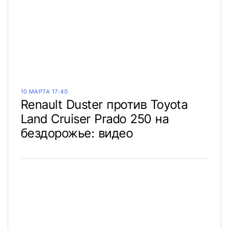
10 МАРТА 17:40
Renault Duster против Toyota
Land Cruiser Prado 250 на
бездорожье: видео