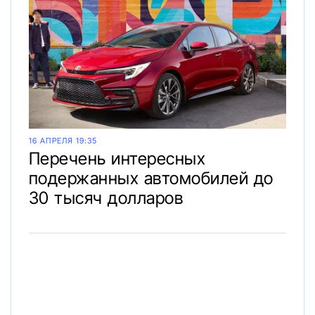
16 АПРЕЛЯ 19:35
Перечень интересных
подержанных автомобилей до
30 тысяч долларов