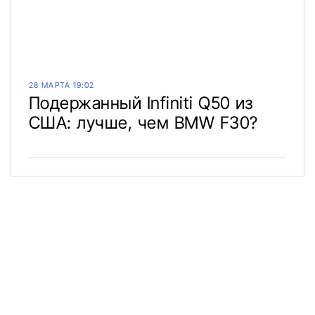
28 МАРТА 19:02
Подержанный Infiniti Q50 из
США: лучше, чем BMW F30?