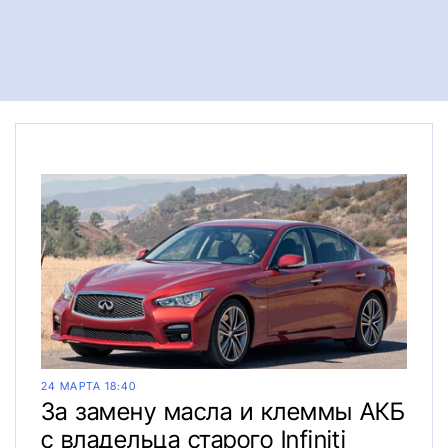
24 МАРТА 18:40
За замену масла и клеммы АКБ
с владельца старого Infiniti