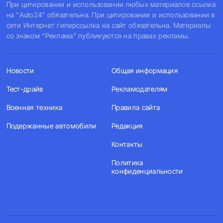
При цитировании и использовании любых материалов ссылка
на "Auto24" обязательна. При цитировании и использовании в
сети Интернет гиперссылка на сайт обязательна. Материалы
со знаком "Реклама" публикуются на правах рекламы.
Новости
Общая информация
Тест-драйв
Рекламодателям
Военная техника
Правила сайта
Подержанные автомобили
Редакция
Контакты
Политика
конфиденциальности