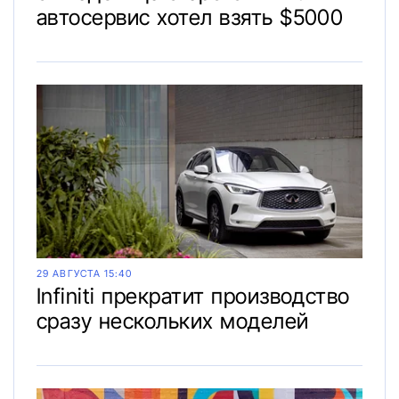
автосервис хотел взять $5000
29 АВГУСТА 15:40
Infiniti прекратит производство
сразу нескольких моделей