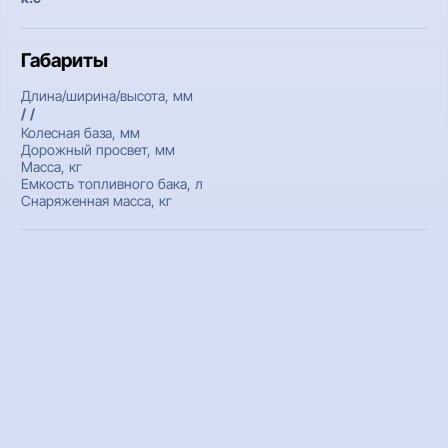
Габариты
Длина/ширина/высота, мм
/ /
Колесная база, мм
Дорожный просвет, мм
Масса, кг
Емкость топливного бака, л
Снаряженная масса, кг