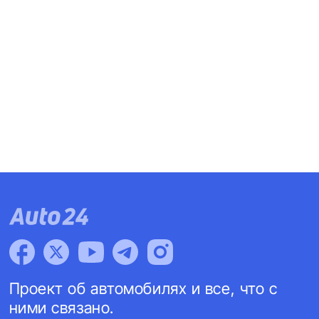
Проект об автомобилях и все, что с
ними связано.