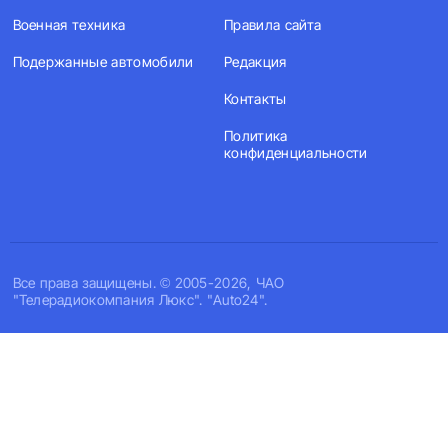
Военная техника
Правила сайта
Подержанные автомобили
Редакция
Контакты
Политика
конфиденциальности
Все права защищены. © 2005-2026, ЧАО
"Телерадиокомпания Люкс". "Auto24".