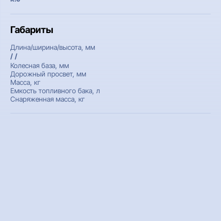
Габариты
Длина/ширина/высота, мм
/ /
Колесная база, мм
Дорожный просвет, мм
Масса, кг
Емкость топливного бака, л
Снаряженная масса, кг