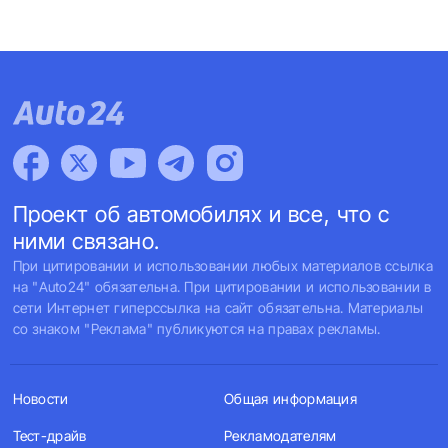
Проект об автомобилях и все, что с
ними связано.
При цитировании и использовании любых материалов ссылка
на "Auto24" обязательна. При цитировании и использовании в
сети Интернет гиперссылка на сайт обязательна. Материалы
со знаком "Реклама" публикуются на правах рекламы.
Новости
Общая информация
Тест-драйв
Рекламодателям