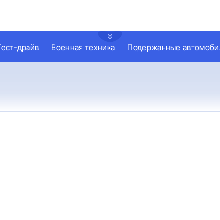
Тест-драйв
Военная техника
Подержанные автомоби