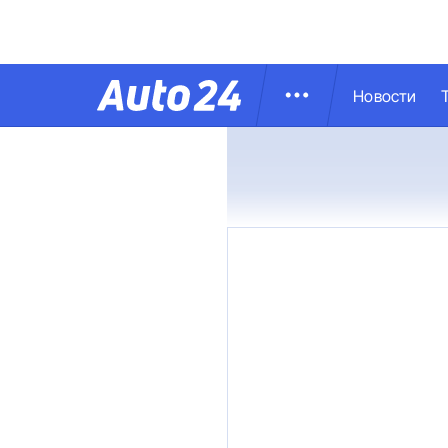
Новости