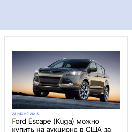
23 ИЮНЯ 20:18
Ford Escape (Kuga) можно
купить на аукционе в США за