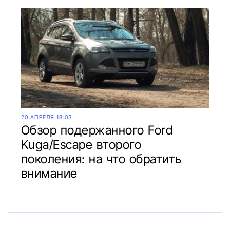
20 АПРЕЛЯ 18:03
Обзор подержанного Ford
Kuga/Escape второго
поколения: на что обратить
внимание