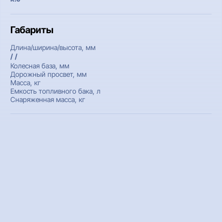
Габариты
Длина/ширина/высота, мм
/ /
Колесная база, мм
Дорожный просвет, мм
Масса, кг
Емкость топливного бака, л
Снаряженная масса, кг