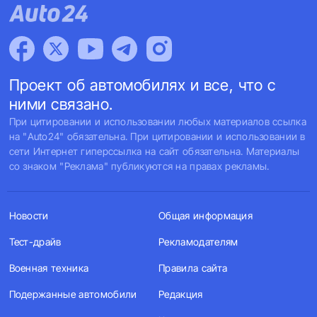
Проект об автомобилях и все, что с
ними связано.
При цитировании и использовании любых материалов ссылка
на "Auto24" обязательна. При цитировании и использовании в
сети Интернет гиперссылка на сайт обязательна. Материалы
со знаком "Реклама" публикуются на правах рекламы.
Новости
Общая информация
Тест-драйв
Рекламодателям
Военная техника
Правила сайта
Подержанные автомобили
Редакция