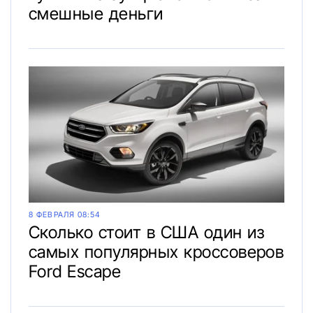
смешные деньги
8 ФЕВРАЛЯ 08:54
Сколько стоит в США один из
самых популярных кроссоверов
Ford Escape