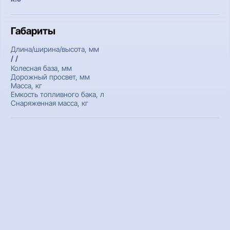
Габариты
Длина/ширина/высота, мм
/ /
Колесная база, мм
Дорожный просвет, мм
Масса, кг
Емкость топливного бака, л
Снаряженная масса, кг