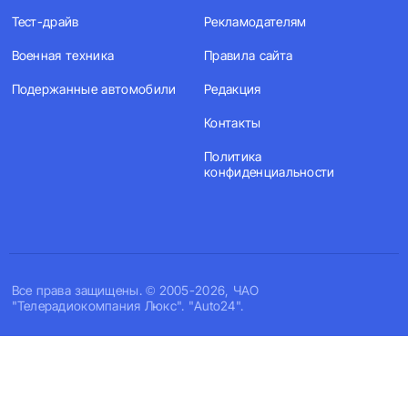
Тест-драйв
Рекламодателям
Военная техника
Правила сайта
Подержанные автомобили
Редакция
Контакты
Политика
конфиденциальности
Все права защищены. © 2005-2026, ЧАО
"Телерадиокомпания Люкс". "Auto24".