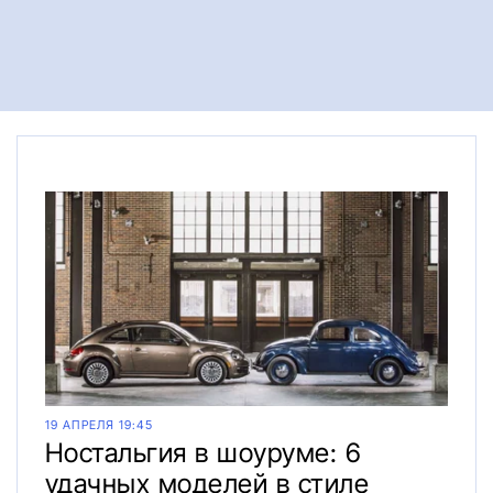
19 АПРЕЛЯ 19:45
Ностальгия в шоуруме: 6
удачных моделей в стиле