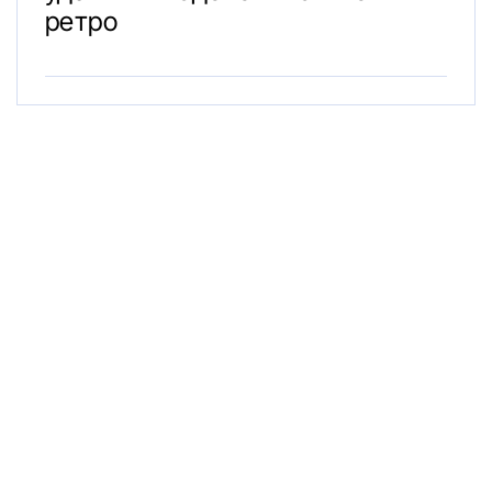
ретро