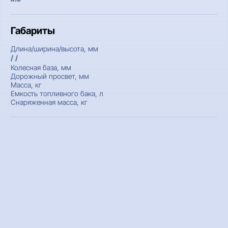
Габариты
Длина/ширина/высота, мм
/ /
Колесная база, мм
Дорожный просвет, мм
Масса, кг
Емкость топливного бака, л
Снаряженная масса, кг