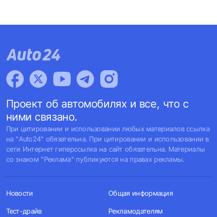
Проект об автомобилях и все, что с
ними связано.
При цитировании и использовании любых материалов ссылка
на "Auto24" обязательна. При цитировании и использовании в
сети Интернет гиперссылка на сайт обязательна. Материалы
со знаком "Реклама" публикуются на правах рекламы.
Новости
Общая информация
Тест-драйв
Рекламодателям