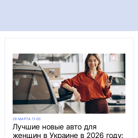
28 МАРТА 11:00
Лучшие новые авто для
женщин в Украине в 2026 году: