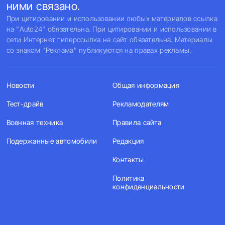
ними связано.
При цитировании и использовании любых материалов ссылка
на "Auto24" обязательна. При цитировании и использовании в
сети Интернет гиперссылка на сайт обязательна. Материалы
со знаком "Реклама" публикуются на правах рекламы.
Новости
Общая информация
Тест-драйв
Рекламодателям
Военная техника
Правила сайта
Подержанные автомобили
Редакция
Контакты
Политика
конфиденциальности