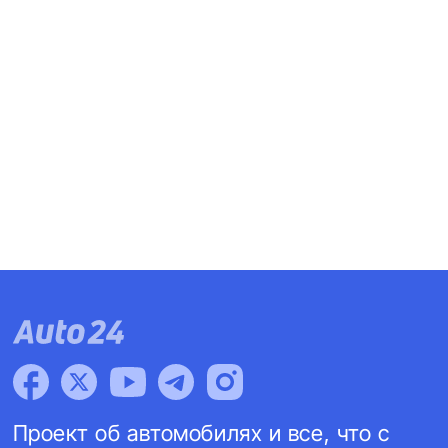
Проект об автомобилях и все, что с