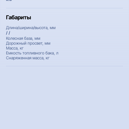
Габариты
Длина/ширина/высота, мм
/ /
Колесная база, мм
Дорожный просвет, мм
Масса, кг
Емкость топливного бака, л
Снаряженная масса, кг