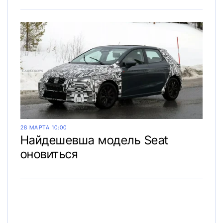
28 МАРТА 10:00
Найдешевша модель Seat
оновиться