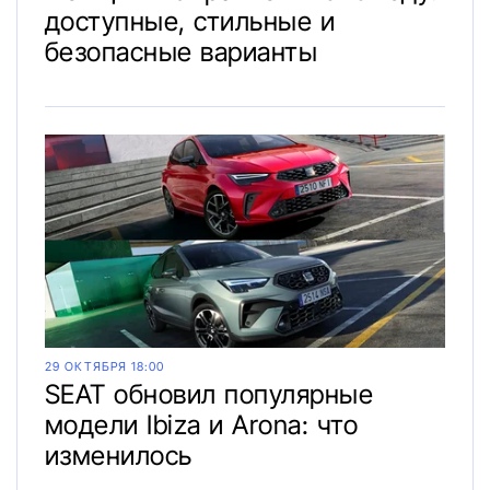
доступные, стильные и
безопасные варианты
29 ОКТЯБРЯ 18:00
SEAT обновил популярные
модели Ibiza и Arona: что
изменилось