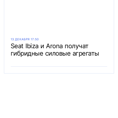
13 ДЕКАБРЯ 17:50
Seat Ibiza и Arona получат
гибридные силовые агрегаты