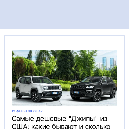
19 ФЕВРАЛЯ 08:47
Самые дешевые "Джипы" из
США: какие бывают и сколько