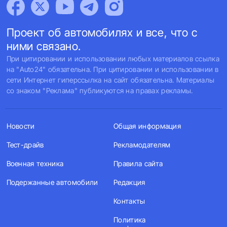
Проект об автомобилях и все, что с
ними связано.
При цитировании и использовании любых материалов ссылка
на "Auto24" обязательна. При цитировании и использовании в
сети Интернет гиперссылка на сайт обязательна. Материалы
со знаком "Реклама" публикуются на правах рекламы.
Новости
Общая информация
Тест-драйв
Рекламодателям
Военная техника
Правила сайта
Подержанные автомобили
Редакция
Контакты
Политика