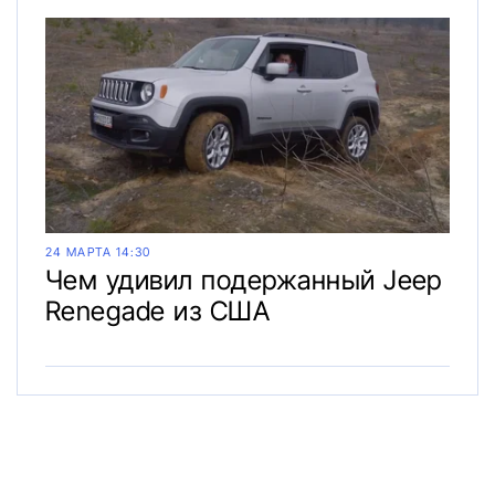
24 МАРТА 14:30
Чем удивил подержанный Jeep
Renegade из США