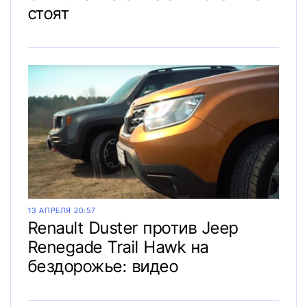
стоят
13 АПРЕЛЯ 20:57
Renault Duster против Jeep
Renegade Trail Hawk на
бездорожье: видео