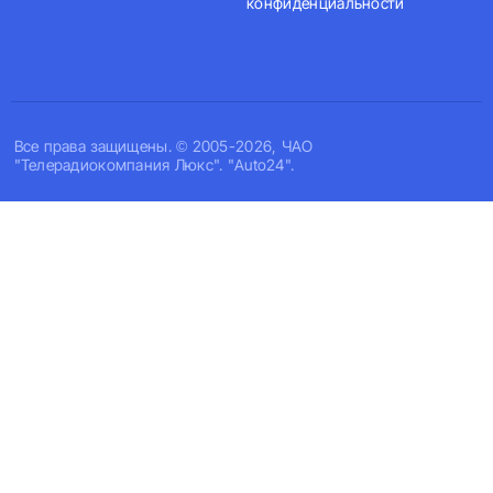
конфиденциальности
Все права защищены. © 2005-2026, ЧАО
"Телерадиокомпания Люкс". "Auto24".