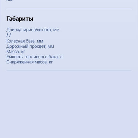
Габариты
Длина/ширина/высота, мм
/ /
Колесная база, мм
Дорожный просвет, мм
Масса, кг
Емкость топливного бака, л
Снаряженная масса, кг