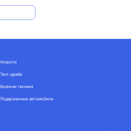
Новости
Тест-драйв
Военная техника
Подержанные автомобили