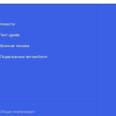
Новости
Тест-драйв
Военная техника
Подержанные автомобили
Общая информация