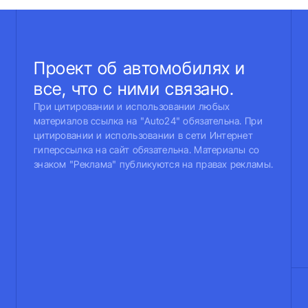
Проект об автомобилях и
все, что с ними связано.
При цитировании и использовании любых
материалов ссылка на "Auto24" обязательна. При
цитировании и использовании в сети Интернет
гиперссылка на сайт обязательна. Материалы со
знаком "Реклама" публикуются на правах рекламы.