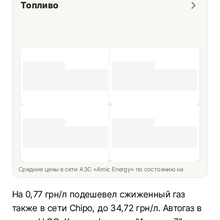
Топливо
Средние цены в сети АЗС «Amic Energy» по состоянию на
На 0,77 грн/л подешевел сжиженный газ
также в сети Chipo, до 34,72 грн/л. Автогаз в