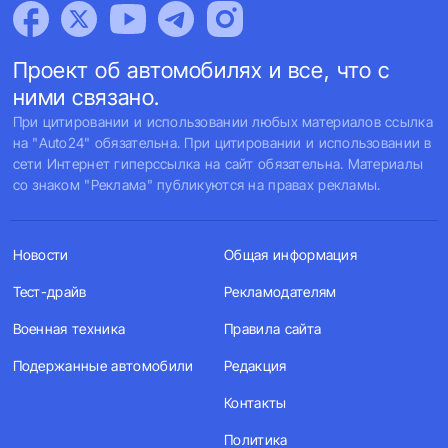
Проект об автомобилях и все, что с
ними связано.
При цитировании и использовании любых материалов ссылка
на "Auto24" обязательна. При цитировании и использовании в
сети Интернет гиперссылка на сайт обязательна. Материалы
со знаком "Реклама" публикуются на правах рекламы.
Новости
Общая информация
Тест-драйв
Рекламодателям
Военная техника
Правила сайта
Подержанные автомобили
Редакция
Контакты
Политика