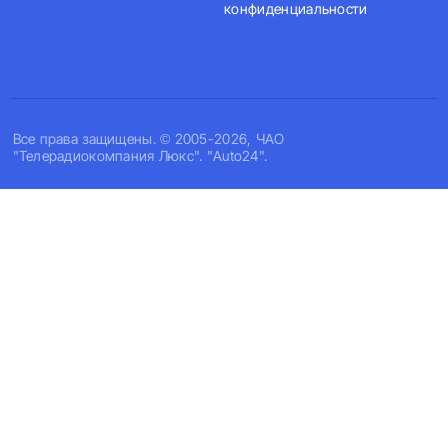
конфиденциальности
Все права защищены. © 2005-2026, ЧАО
"Телерадиокомпания Люкс". "Auto24".