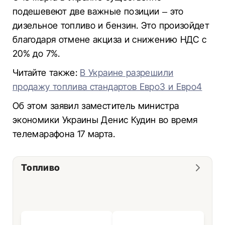
подешевеют две важные позиции – это
дизельное топливо и бензин. Это произойдет
благодаря отмене акциза и снижению НДС с
20% до 7%.
Читайте также:
В Украине разрешили
продажу топлива стандартов Евро3 и Евро4
Об этом заявил заместитель министра
экономики Украины Денис Кудин во время
телемарафона 17 марта.
Топливо