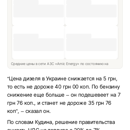
Средние цены в сети АЗС «Amic Energy» по состоянию на
“Цена дизеля в Украине снижается на 5 грн,
то есть не дороже 40 грн 00 коп. По бензину
снижение еще больше – он подешевеет на 7
грн 76 коп., и станет не дороже 35 грн 76
коп”, – сказал он.
По словам Кудина, решение правительства