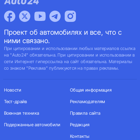
Проект об автомобилях и все, что с
ними связано.
При цитировании и использовании любых материалов ссылка
на "Auto24" обязательна. При цитировании и использовании в
сети Интернет гиперссылка на сайт обязательна. Материалы
со знаком "Реклама" публикуются на правах рекламы.
Новости
Общая информация
Тест-драйв
Рекламодателям
Военная техника
Правила сайта
Подержанные автомобили
Редакция
Контакты