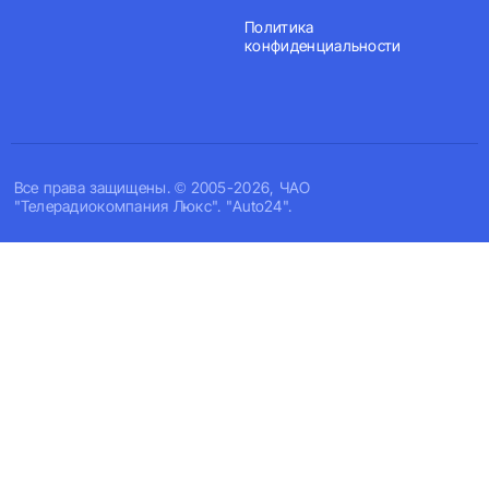
Политика
конфиденциальности
Все права защищены. © 2005-2026, ЧАО
"Телерадиокомпания Люкс". "Auto24".