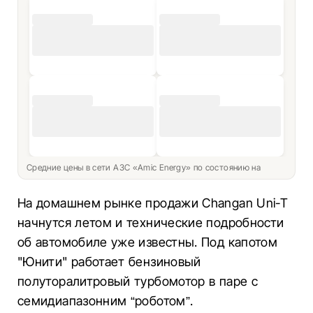
Средние цены в сети АЗС «Amic Energy» по состоянию на
На домашнем рынке продажи Changan Uni-T
начнутся летом и технические подробности
об автомобиле уже известны. Под капотом
"Юнити" работает бензиновый
полуторалитровый турбомотор в паре с
семидиапазонним “роботом”.