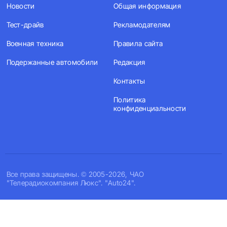
Новости
Общая информация
Тест-драйв
Рекламодателям
Военная техника
Правила сайта
Подержанные автомобили
Редакция
Контакты
Политика
конфиденциальности
Все права защищены. © 2005-2026, ЧАО
"Телерадиокомпания Люкс". "Auto24".