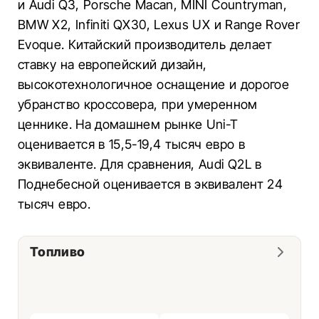
и Audi Q3, Porsche Macan, MINI Countryman,
BMW X2, Infiniti QX30, Lexus UX и Range Rover
Evoque. Китайский производитель делает
ставку на европейский дизайн,
высокотехнологичное оснащение и дорогое
убранство кроссовера, при умеренном
ценнике. На домашнем рынке Uni-T
оценивается в 15,5-19,4 тысяч евро в
эквиваленте. Для сравнения, Audi Q2L в
Поднебесной оценивается в эквивалент 24
тысяч евро.
Топливо