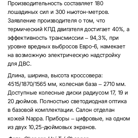
Производительность составляет 180
лошадиных сил и 300 ньютон-метров.
Заявление производителя о том, что
термический КПД двигателя достигает 40%, а
эффективность трансмиссии – 94,3%, при
уровне вредных выбросов Евро-6, намекает
на возможную электрическую надстройку
для ДВС.
Длина, ширина, высота кроссовера:
4515/1870/1565 мм, колесная база – 2710 мм.
Доступные колесные диски радиусом 17, 19 и
20 дюймов. Полностью светодиодная оптика
в базовой комплектации. Салон отделан
кожей Nappa. Приборы – цифровые, на одном
из двух 10,25-дюймовых экранов.